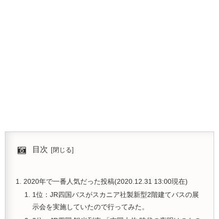
目次
2020年で一番人気だった投稿(2020.12.31 13:00現在)
1位：JR四国バスがスカニア社製新型2階建てバスの展
示会を実施していたので行ってみた。