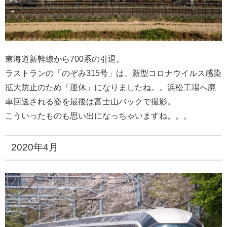
東海道新幹線から700系の引退。
ラストランの「のぞみ315号」は、新型コロナウイルス感染
拡大防止のため「運休」になりましたね。。浜松工場へ廃
車回送される姿を最後は富士山バックで撮影。
こういったものも思い出になっちゃいますね。。。
2020年4月