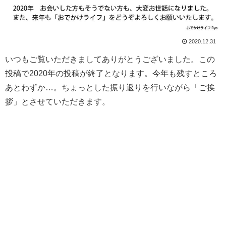
2020.12.31
いつもご覧いただきましてありがとうございました。この
投稿で2020年の投稿が終了となります。今年も残すところ
あとわずか…。ちょっとした振り返りを行いながら「ご挨
拶」とさせていただきます。