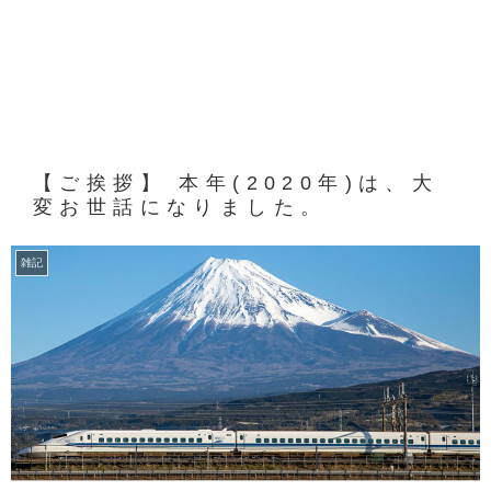
【ご挨拶】 本年(2020年)は、大
変お世話になりました。
雑記