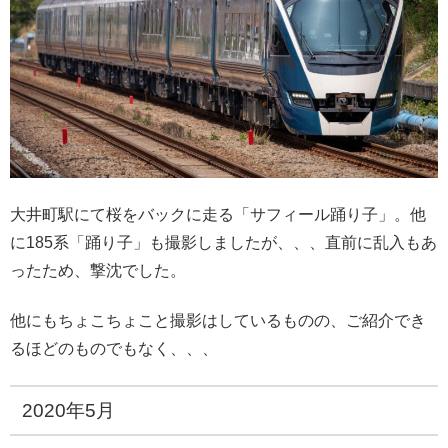
大井町駅にて桜をバックに走る「サフィール踊り子」。他
に185系「踊り子」も撮影しましたが、、、直前に乱入もあ
ったため、撃沈でした。
他にもちょこちょこと撮影はしているものの、ご紹介でき
るほどのものでもなく、、、
2020年5月