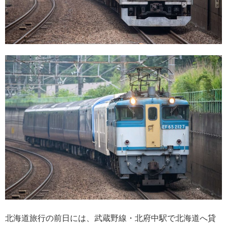
北海道旅行の前日には、武蔵野線・北府中駅で北海道へ貸