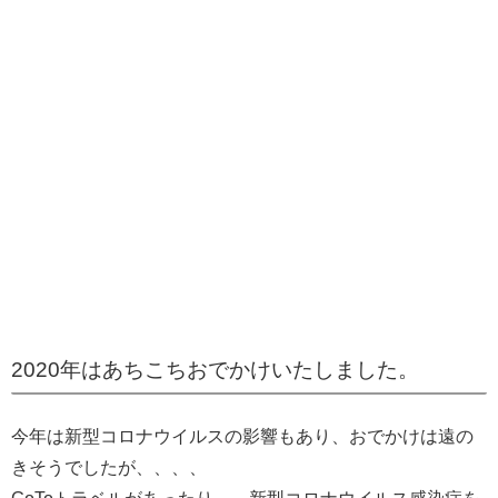
2020年はあちこちおでかけいたしました。
今年は新型コロナウイルスの影響もあり、おでかけは遠の
きそうでしたが、、、、