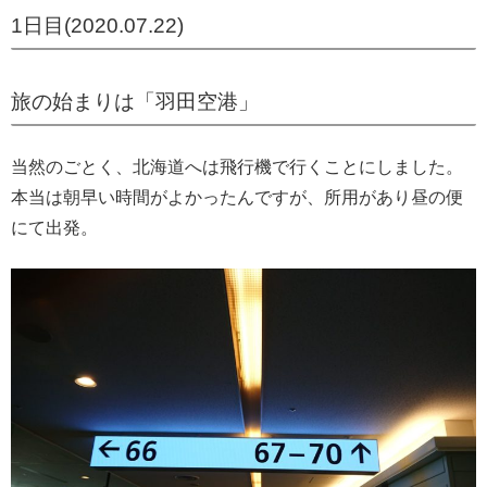
1日目(2020.07.22)
旅の始まりは「羽田空港」
当然のごとく、北海道へは飛行機で行くことにしました。
本当は朝早い時間がよかったんですが、所用があり昼の便
にて出発。