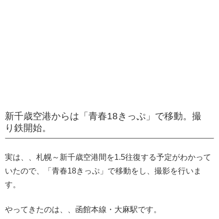
新千歳空港からは「青春18きっぷ」で移動。撮
り鉄開始。
実は、、札幌～新千歳空港間を1.5往復する予定がわかって
いたので、「青春18きっぷ」で移動をし、撮影を行いま
す。
やってきたのは、、函館本線・大麻駅です。