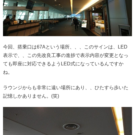
今回、搭乗口は67Aという場所、、、このサインは、LED
表示で、、この先改良工事の進捗で表示内容が変更となっ
ても即座に対応できるようLED式になっているんですか
ね。
ラウンジからも非常に遠い場所にあり、、ひたすら歩いた
記憶しかありません。(笑)