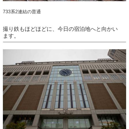
733系2連結の普通
撮り鉄もほどほどに、今日の宿泊地へと向かい
ます。