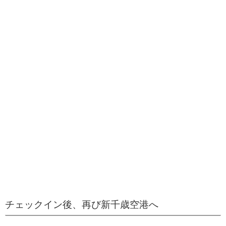
チェックイン後、再び新千歳空港へ