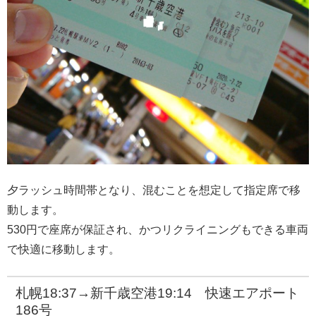
夕ラッシュ時間帯となり、混むことを想定して指定席で移
動します。
530円で座席が保証され、かつリクライニングもできる車両
で快適に移動します。
札幌18:37→新千歳空港19:14 快速エアポート
186号