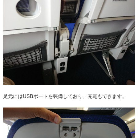
足元にはUSBポートを装備しており、充電もできます。