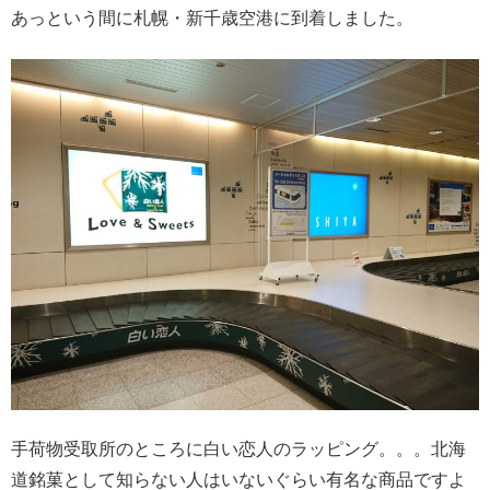
あっという間に札幌・新千歳空港に到着しました。
手荷物受取所のところに白い恋人のラッピング。。。北海
道銘菓として知らない人はいないぐらい有名な商品ですよ