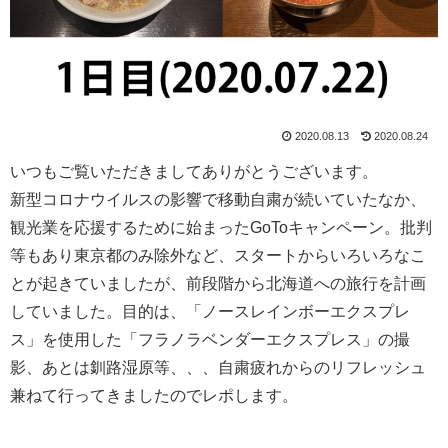
2020.08.13
2020.08.24
いつもご覧いただきましてありがとうございます。
新型コロナウイルスの影響で移動自粛が続いていたなか、
観光業を応援するために始まったGoToキャンペーン。批判
等もあり東京都のみ除外など、スタートからいろいろなこ
とが起きていましたが、前段階から北海道への旅行を計画
していました。目的は、「ノースレインボーエクスプレ
ス」を使用した「フラノラベンダーエクスプレス」の撮
影、あとは釧路湿原等、、、自粛疲れからのリフレッシュ
兼ねて行ってきましたのでレポします。