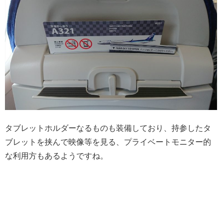
タブレットホルダーなるものも装備しており、持参したタ
ブレットを挟んで映像等を見る、プライベートモニター的
な利用方もあるようですね。