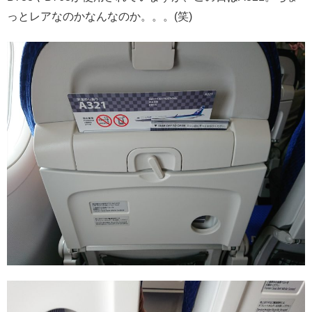
っとレアなのかなんなのか。。。(笑)