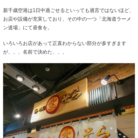
新千歳空港は1日中過ごせるといっても過言ではないほど、
お店や設備が充実しており、その中の一つ「北海道ラーメ
ン道場」にて昼食を。
いろいろお店があって正直わからない部分が多すぎます
が、、、名前で決めた、、、