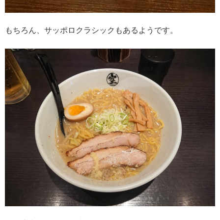
もちろん、サッポロクラシックもあるようです。