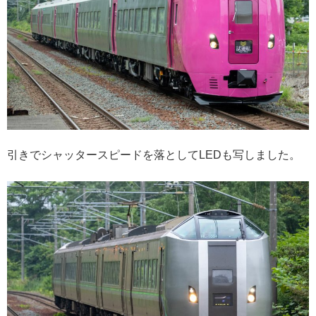
引きでシャッタースピードを落としてLEDも写しました。