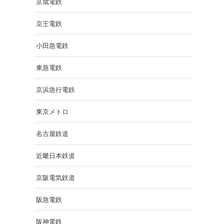
京成電鉄
京王電鉄
小田急電鉄
東急電鉄
京浜急行電鉄
東京メトロ
名古屋鉄道
近畿日本鉄道
京阪電気鉄道
阪急電鉄
阪神電鉄