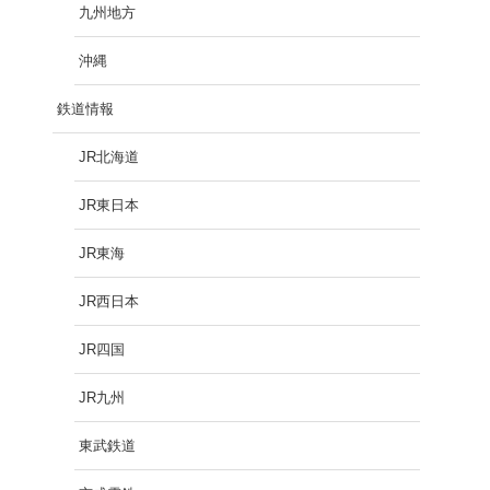
九州地方
沖縄
鉄道情報
JR北海道
JR東日本
JR東海
JR西日本
JR四国
JR九州
東武鉄道