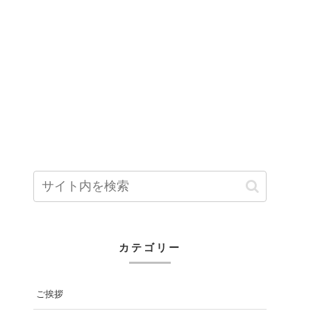
カテゴリー
ご挨拶