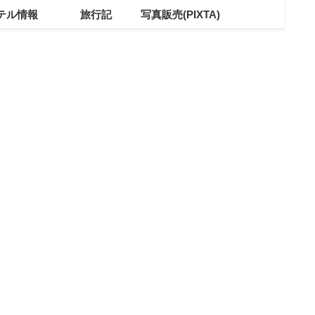
テル情報
旅行記
写真販売(PIXTA)