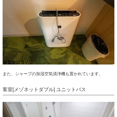
また、シャープの加湿空気清浄機も置かれています。
客室[メゾネットダブル] ユニットバス