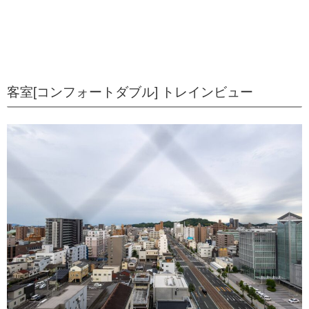
客室[コンフォートダブル] トレインビュー