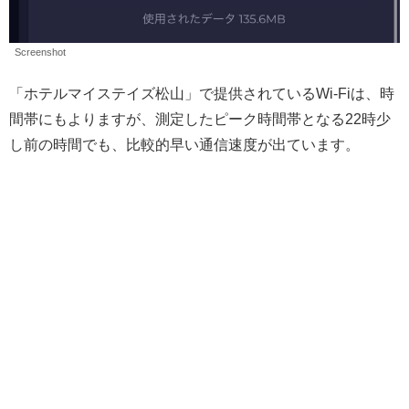
Screenshot
「ホテルマイステイズ松山」で提供されているWi-Fiは、時
間帯にもよりますが、測定したピーク時間帯となる22時少
し前の時間でも、比較的早い通信速度が出ています。