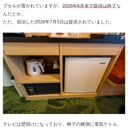
プセルが置かれていますが、
2026年6月末で提供は終了
な
んだとか。
ただ、宿泊した2026年7月5日は提供されていました。
テレビは壁掛けになっており、椅子の横側に電気ケトル、