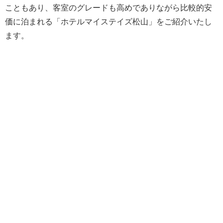
こともあり、客室のグレードも高めでありながら比較的安
価に泊まれる「ホテルマイステイズ松山」をご紹介いたし
ます。