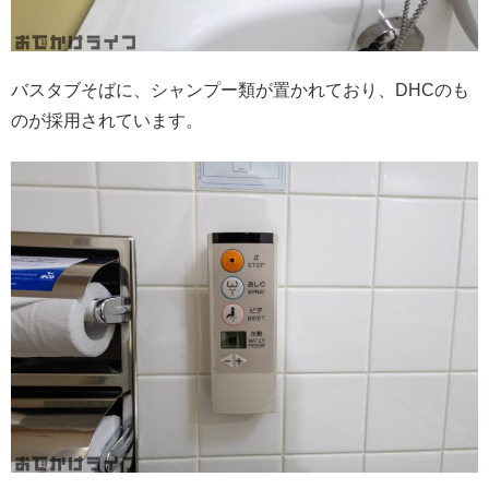
バスタブそばに、シャンプー類が置かれており、DHCのも
のが採用されています。