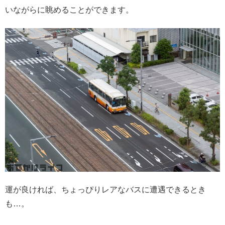
いながらに眺めることができます。
運が良ければ、ちょっぴりレアなバスに遭遇できるとき
も…。