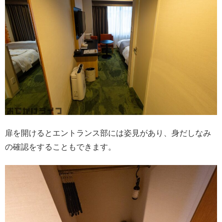
扉を開けるとエントランス部には姿見があり、身だしなみ
の確認をすることもできます。