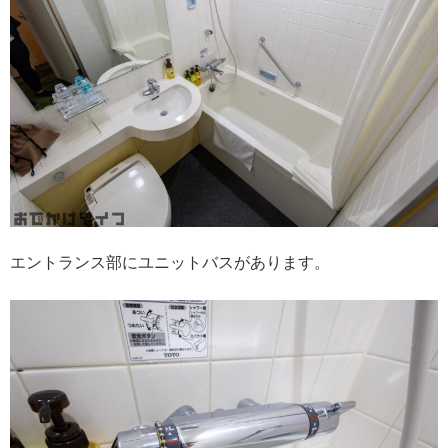
エントランス部にユニットバスがあります。