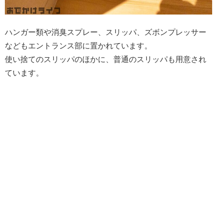
ハンガー類や消臭スプレー、スリッパ、ズボンプレッサー
などもエントランス部に置かれています。
使い捨てのスリッパのほかに、普通のスリッパも用意され
ています。