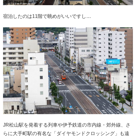
宿泊したのは11階で眺めがいいですし…
JR松山駅を発着する列車や伊予鉄道の市内線・郊外線、さ
らに大手町駅の有名な「ダイヤモンドクロッシング」も遠