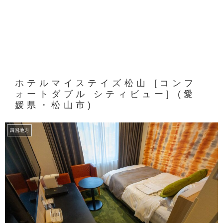
ホテルマイステイズ松山 [コンフ
ォートダブル シティビュー] (愛
媛県・松山市)
四国地方