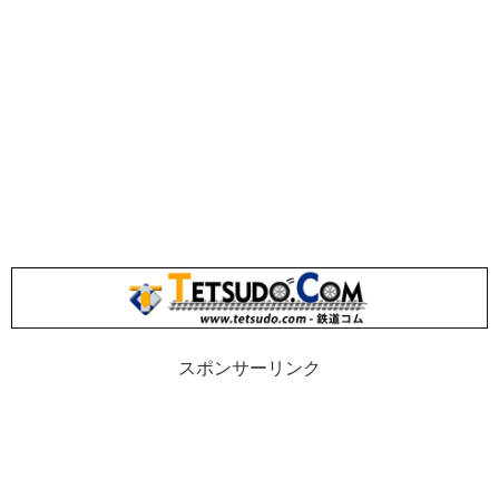
スポンサーリンク