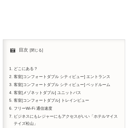
目次
どこにある？
客室[コンフォートダブル シティビュー] エントランス
客室[コンフォートダブル シティビュー] ベッドルーム
客室[メゾネットダブル] ユニットバス
客室[コンフォートダブル] トレインビュー
フリーWi-Fi 通信速度
ビジネスにもレジャーにもアクセスがいい「ホテルマイス
テイズ松山」