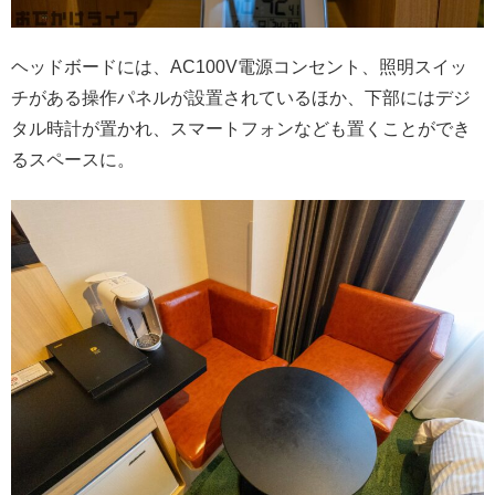
ヘッドボードには、AC100V電源コンセント、照明スイッ
チがある操作パネルが設置されているほか、下部にはデジ
タル時計が置かれ、スマートフォンなども置くことができ
るスペースに。