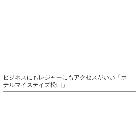
ビジネスにもレジャーにもアクセスがいい「ホ
テルマイステイズ松山」