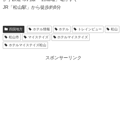
JR「松山駅」から徒歩約8分
四国地方
ホテル情報
ホテル
トレインビュー
松山
松山市
マイステイズ
ホテルマイステイズ
ホテルマイステイズ松山
スポンサーリンク