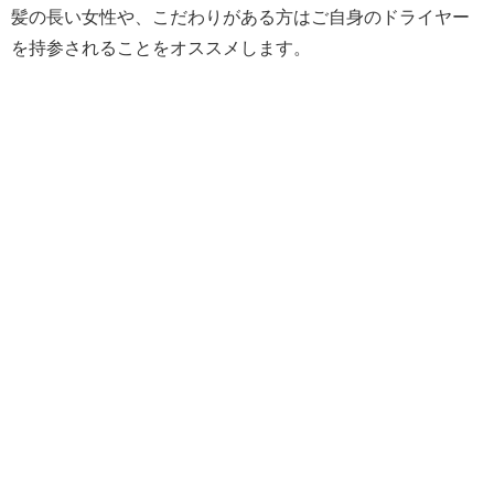
髪の長い女性や、こだわりがある方はご自身のドライヤー
を持参されることをオススメします。