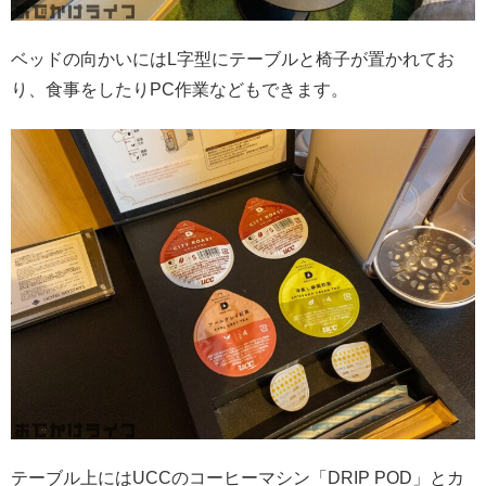
ベッドの向かいにはL字型にテーブルと椅子が置かれてお
り、食事をしたりPC作業などもできます。
テーブル上にはUCCのコーヒーマシン「DRIP POD」とカ