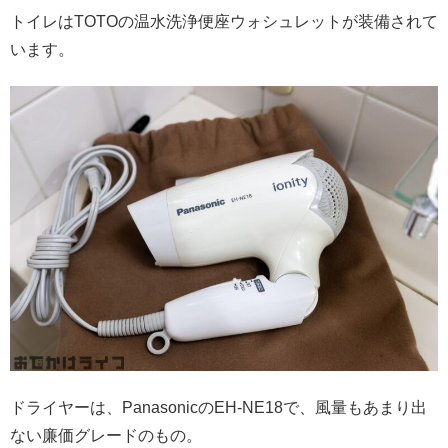
トイレはTOTOの温水洗浄便座ウォシュレットが装備されて
います。
ドライヤーは、PanasonicのEH-NE18で、風量もあまり出
ない廉価グレードのもの。