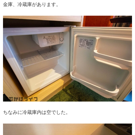
金庫、冷蔵庫があります。
ちなみに冷蔵庫内は空でした。