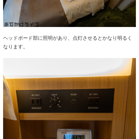
ヘッドボード部に照明があり、点灯させるとかなり明るく
なります。