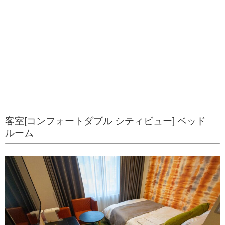
客室[コンフォートダブル シティビュー] ベッド
ルーム