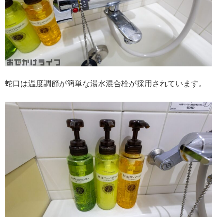
蛇口は温度調節が簡単な湯水混合栓が採用されています。