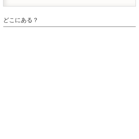
どこにある？