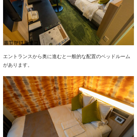
エントランスから奥に進むと一般的な配置のベッドルーム
があります。