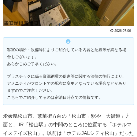
2026.07.06
客室の場所・設備等によりご紹介している内容と配置等が異なる場
合もございます。
あらかじめご了承ください。
プラスチックに係る資源循環の促進等に関する法律の施行により、
アメニティがフロントでの配布に変更となっている場合などがあり
ますのでご注意ください。
こちらでご紹介してるのは宿泊日時点での情報です。
愛媛県松山市、繁華街方向の「松山市」駅や「大街道」方
面と、JR「松山駅」の中間のところに位置する「ホテルマ
イステイズ松山」。以前は「ホテルJALシティ松山」だった