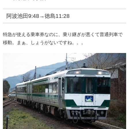
阿波池田9:48→徳島11:28
特急が使える乗車券なのに、乗り継ぎが悪くて普通列車で
移動。まぁ、しょうがないですね。。。