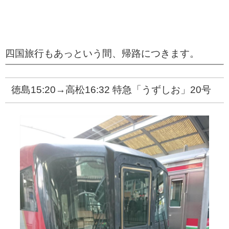
四国旅行もあっという間、帰路につきます。
徳島15:20→高松16:32 特急「うずしお」20号