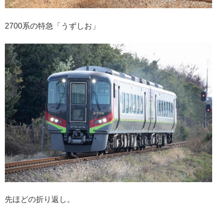
2700系の特急「うずしお」
先ほどの折り返し。