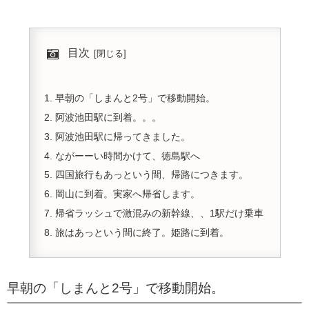
目次
早朝の「しまんと2号」で移動開始。
阿波池田駅に到着。。。
阿波池田駅に帰ってきました。
ながーーい時間かけて、徳島駅へ
四国旅行もあっという間、帰路につきます。
岡山に到着。実家へ帰省します。
帰省ラッシュで激混みの新幹線、、1駅だけ乗車
旅はあっという間に終了。姫路に到着。
早朝の「しまんと2号」で移動開始。