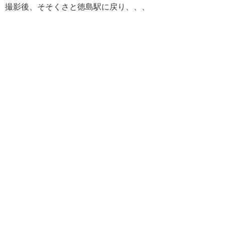
撮影後、そそくさと徳島駅に戻り、、、