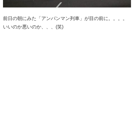
前日の朝にみた「アンパンマン列車」が目の前に。。。。
いいのか悪いのか、、、(笑)