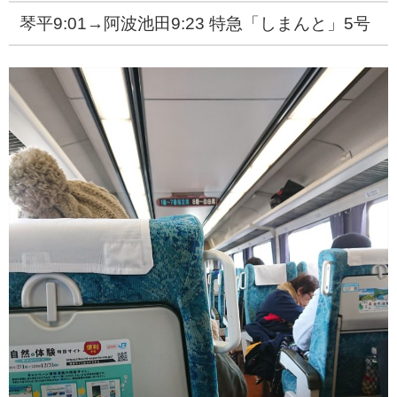
琴平9:01→阿波池田9:23 特急「しまんと」5号