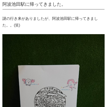
阿波池田駅に帰ってきました。
謎の行き来がありましたが、阿波池田駅に帰ってきまし
た。。(笑)