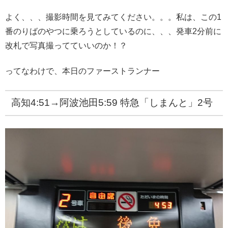
よく、、、撮影時間を見てみてください。。。私は、この1
番のりばのやつに乗ろうとしているのに、、、発車2分前に
改札で写真撮ってていいのか！？
ってなわけで、本日のファーストランナー
高知4:51→阿波池田5:59 特急「しまんと」2号