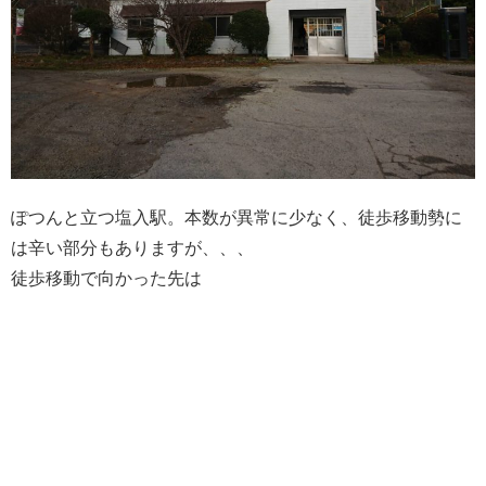
ぽつんと立つ塩入駅。本数が異常に少なく、徒歩移動勢に
は辛い部分もありますが、、、
徒歩移動で向かった先は