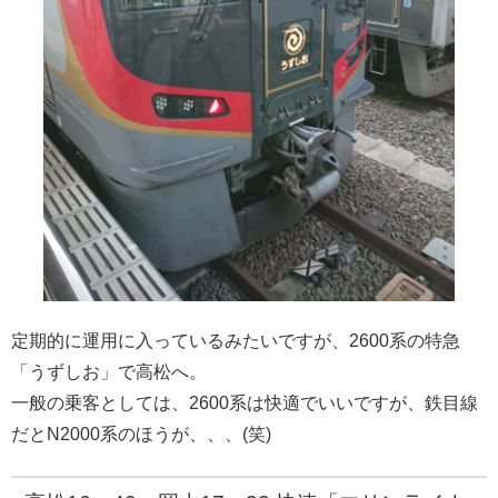
定期的に運用に入っているみたいですが、2600系の特急
「うずしお」で高松へ。
一般の乗客としては、2600系は快適でいいですが、鉄目線
だとN2000系のほうが、、、(笑)