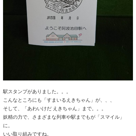
駅スタンプがありました。。。
こんなところにも「すまいるえきちゃん」が、、、
そして、「あわいけだ えきちゃん」まで。。。
妖精の力で、さまざまな列車や駅までもが「スマイル」
に。
いい取り組みですね。