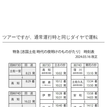
ツアーですが、通常運行時と同じダイヤで運転