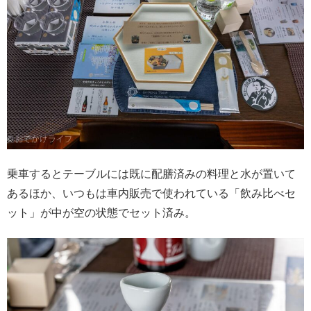
乗車するとテーブルには既に配膳済みの料理と水が置いて
あるほか、いつもは車内販売で使われている「飲み比べセ
ット」が中が空の状態でセット済み。