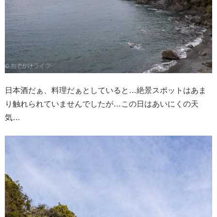
日本酒だぁ、料理だぁとしていると…絶景スポットはあま
り触れられていませんでしたが…この日はあいにくの天
気…