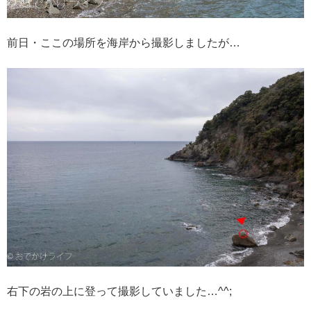
前日・ここの場所を海岸から撮影しましたが…
右下の岩の上に登って撮影していました…^^;