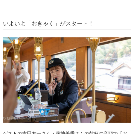
いよいよ「おきゃく」がスタート！
ゲストの吉田友一さん・菊地美香さんの乾杯の音頭で「お