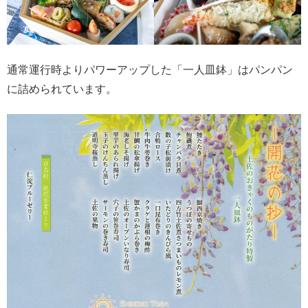
通常運行時よりパワーアップした「一人皿鉢」はパンパン
に詰められています。