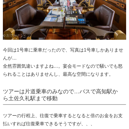
今回は1号車に乗車だったので、写真は1号車しかありませ
んが…
全然雰囲気違いますよね…。宴会モードなので騒いでも怒
られることはありませんし、最高な空間になります。
ツアーは片道乗車のみなので…バスで高知駅か
ら土佐久礼駅まで移動
ツアーの行程上、往復で乗車するとなると倍のお金をお支
払いすれば往復乗車できるそうですが、、、