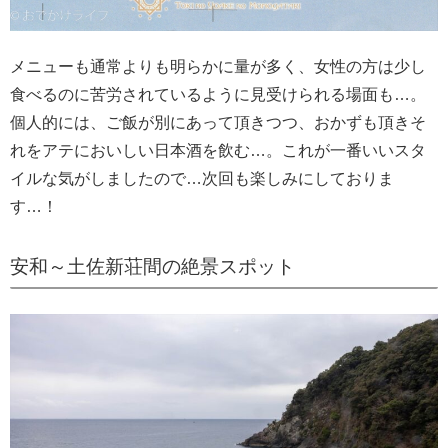
メニューも通常よりも明らかに量が多く、女性の方は少し
食べるのに苦労されているように見受けられる場面も…。
個人的には、ご飯が別にあって頂きつつ、おかずも頂きそ
れをアテにおいしい日本酒を飲む…。これが一番いいスタ
イルな気がしましたので…次回も楽しみにしておりま
す…！
安和～土佐新荘間の絶景スポット