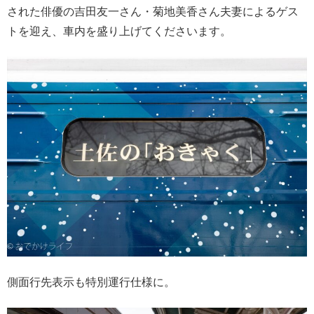
された俳優の吉田友一さん・菊地美香さん夫妻によるゲス
トを迎え、車内を盛り上げてくださいます。
側面行先表示も特別運行仕様に。