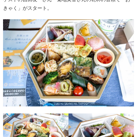
きゃく」がスタート。