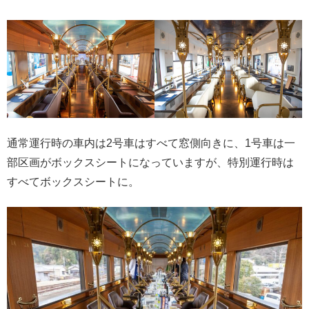
通常運行時の車内は2号車はすべて窓側向きに、1号車は一
部区画がボックスシートになっていますが、特別運行時は
すべてボックスシートに。