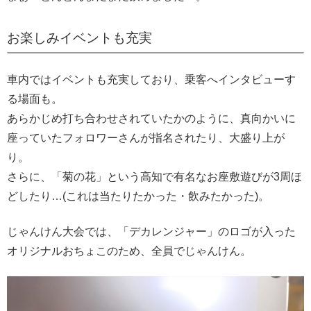
お楽しみイベントも充実
車内ではイベントも充実しており、乗客へインタビューす
る場面も。
あらかじめ打ち合わせされていたかのように、真向かいに
座っていたフォロワーさんが指名されたり、大盛り上が
り。
さらに、「菊の花」という高知で有名なお座敷遊びが3周ほ
どしたり…(これは当たりたかった・飲みたかった)。
じゃんけん大会では、「デカレンジャー」のロゴが入った
オリジナルおちょこのため、全員でじゃんけん。