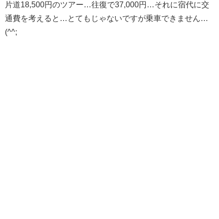
片道18,500円のツアー…往復で37,000円…それに宿代に交
通費を考えると…とてもじゃないですが乗車できません…
(^^;