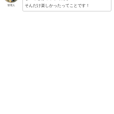
そんだけ楽しかったってことです！
管理人