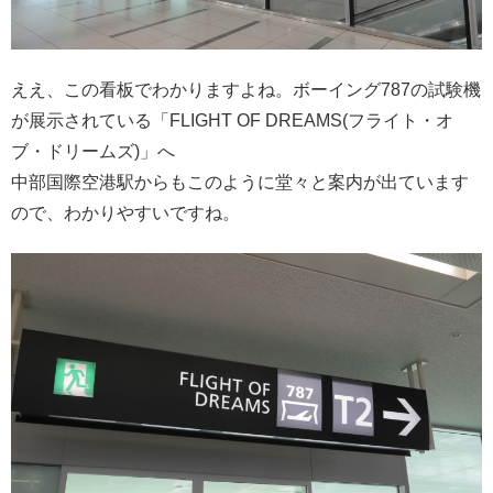
ええ、この看板でわかりますよね。ボーイング787の試験機
が展示されている「FLIGHT OF DREAMS(フライト・オ
ブ・ドリームズ)」へ
中部国際空港駅からもこのように堂々と案内が出ています
ので、わかりやすいですね。