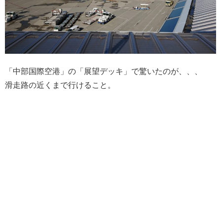
「中部国際空港」の「展望デッキ」で驚いたのが、、、
滑走路の近くまで行けること。