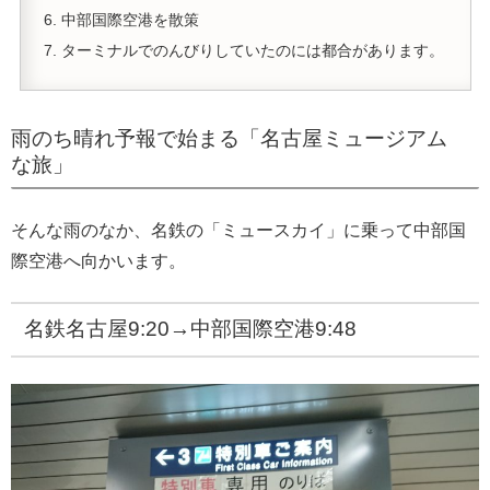
中部国際空港を散策
ターミナルでのんびりしていたのには都合があります。
雨のち晴れ予報で始まる「名古屋ミュージアム
な旅」
そんな雨のなか、名鉄の「ミュースカイ」に乗って中部国
際空港へ向かいます。
名鉄名古屋9:20→中部国際空港9:48