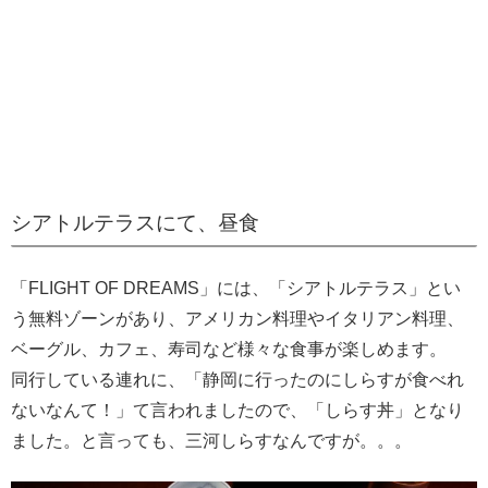
シアトルテラスにて、昼食
「FLIGHT OF DREAMS」には、「シアトルテラス」とい
う無料ゾーンがあり、アメリカン料理やイタリアン料理、
ベーグル、カフェ、寿司など様々な食事が楽しめます。
同行している連れに、「静岡に行ったのにしらすが食べれ
ないなんて！」て言われましたので、「しらす丼」となり
ました。と言っても、三河しらすなんですが。。。