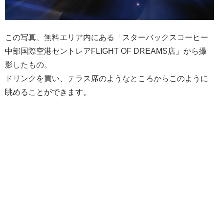
この写真、無料エリア内にある「スターバックスコーヒー
中部国際空港セントレアFLIGHT OF DREAMS店」から撮
影したもの。
ドリンクを買い、テラス席のようなところからこのように
眺めることができます。