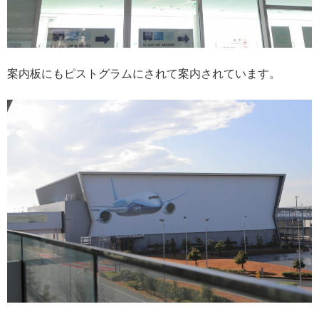
案内板にもピストグラムにされて案内されています。