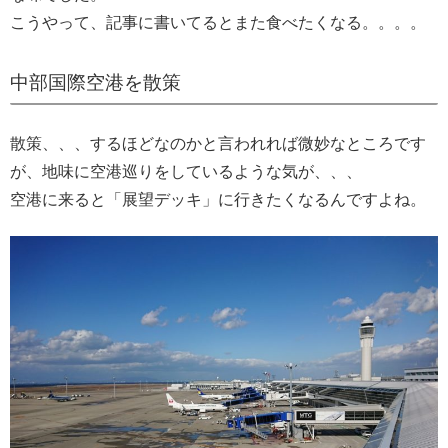
こうやって、記事に書いてるとまた食べたくなる。。。。
中部国際空港を散策
散策、、、するほどなのかと言われれば微妙なところです
が、地味に空港巡りをしているような気が、、、
空港に来ると「展望デッキ」に行きたくなるんですよね。