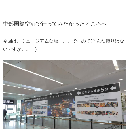
中部国際空港で行ってみたかったところへ
今回は、ミュージアムな旅、、、ですので(そんな縛りはな
いですが。。。)