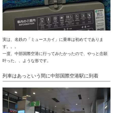
実は、名鉄の「ミュースカイ」に乗車は初めてでありま
す。。。
一度、中部国際空港に行ってみたかったので、やっと念願
叶った、、ような形です。
列車はあっという間に中部国際空港駅に到着