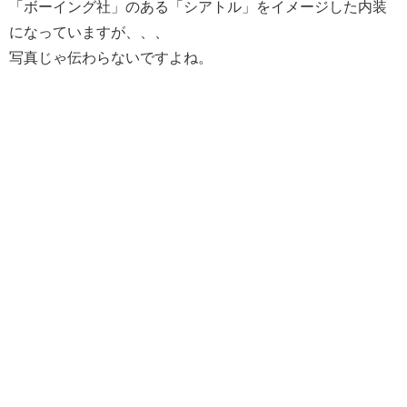
「ボーイング社」のある「シアトル」をイメージした内装
になっていますが、、、
写真じゃ伝わらないですよね。