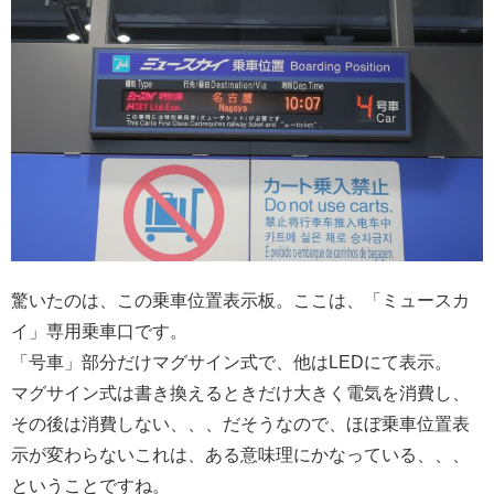
驚いたのは、この乗車位置表示板。ここは、「ミュースカ
イ」専用乗車口です。
「号車」部分だけマグサイン式で、他はLEDにて表示。
マグサイン式は書き換えるときだけ大きく電気を消費し、
その後は消費しない、、、だそうなので、ほぼ乗車位置表
示が変わらないこれは、ある意味理にかなっている、、、
ということですね。