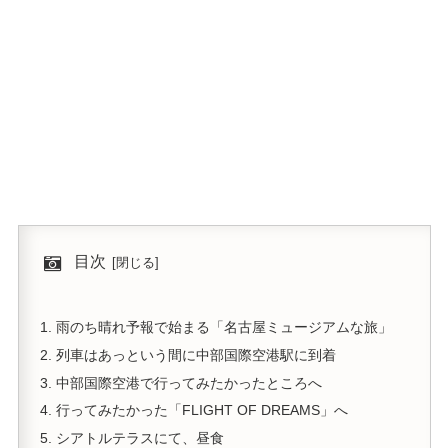
目次
雨のち晴れ予報で始まる「名古屋ミュージアムな旅」
列車はあっという間に中部国際空港駅に到着
中部国際空港で行ってみたかったところへ
行ってみたかった「FLIGHT OF DREAMS」へ
シアトルテラスにて、昼食