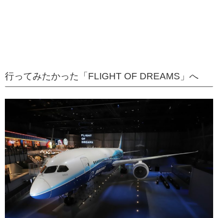
行ってみたかった「FLIGHT OF DREAMS」へ