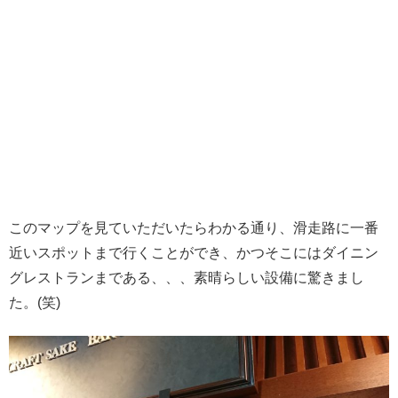
このマップを見ていただいたらわかる通り、滑走路に一番
近いスポットまで行くことができ、かつそこにはダイニン
グレストランまである、、、素晴らしい設備に驚きまし
た。(笑)