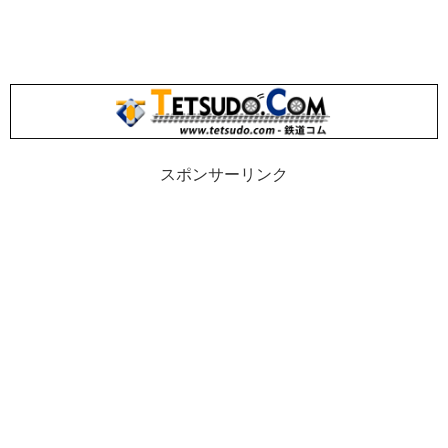
スポンサーリンク