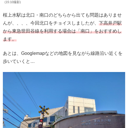
(15:10撮影)
桜上水駅は北口・南口のどちらから出ても問題はありませ
んが、、、、今回北口をチョイスしましたが、
下高井戸駅
から東急世田谷線を利用する場合は「南口」をおすすめし
ます。
あとは、Googlemapなどの地図を見ながら線路沿い近くを
歩いていくと…