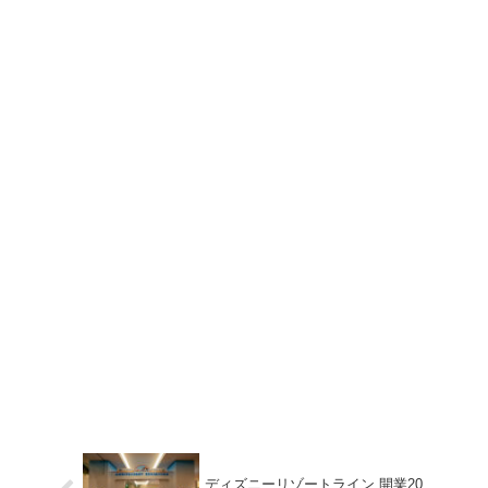
ディズニーリゾートライン 開業20