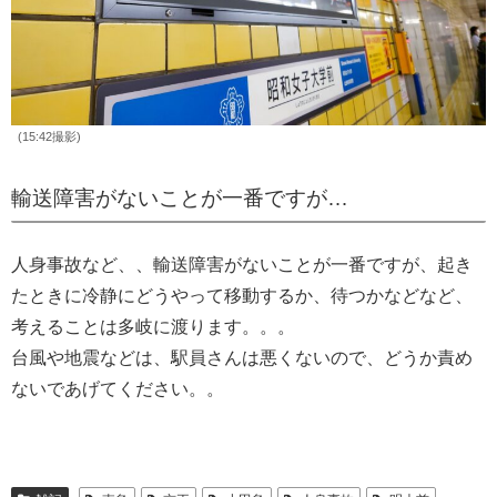
(15:42撮影)
輸送障害がないことが一番ですが…
人身事故など、、輸送障害がないことが一番ですが、起き
たときに冷静にどうやって移動するか、待つかなどなど、
考えることは多岐に渡ります。。。
台風や地震などは、駅員さんは悪くないので、どうか責め
ないであげてください。。