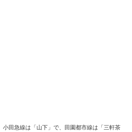
小田急線は「山下」で、田園都市線は「三軒茶