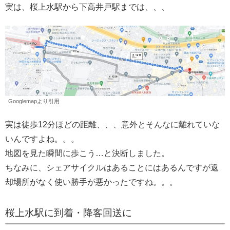
実は、桜上水駅から下高井戸駅までは、、、
Googlemapより引用
実は徒歩12分ほどの距離、、、意外とそんなに離れていな
いんですよね。。。
地図を見た瞬間に歩こう…と決断しました。
ちなみに、シェアサイクルはあることにはあるんですが返
却場所がなく使い勝手が悪かったですね。。。
桜上水駅に到着・降客回送に