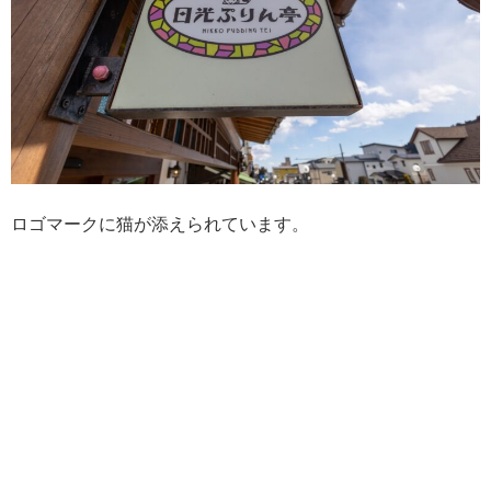
ロゴマークに猫が添えられています。