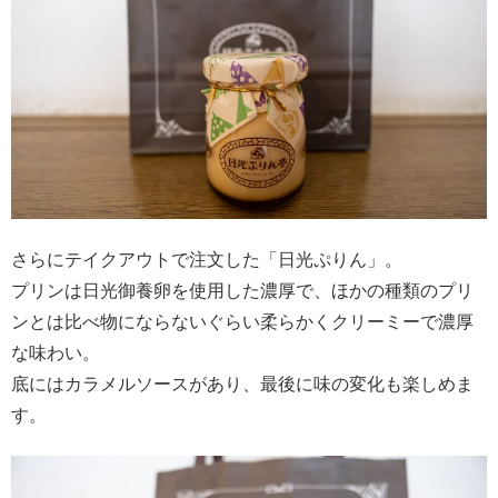
さらにテイクアウトで注文した「日光ぷりん」。
プリンは日光御養卵を使用した濃厚で、ほかの種類のプリ
ンとは比べ物にならないぐらい柔らかくクリーミーで濃厚
な味わい。
底にはカラメルソースがあり、最後に味の変化も楽しめま
す。