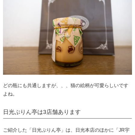
どの瓶にも共通しますが、、、猫の絵柄が可愛らしいです
よね。
日光ぷりん亭は3店舗あります
ご紹介した「日光ぷりん亭」は、日光本店のほかに「JR宇