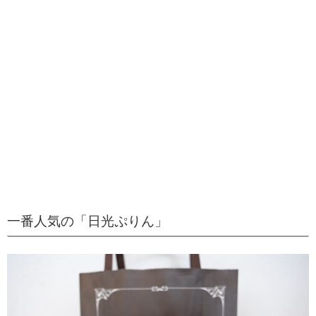
一番人気の「日光ぷりん」