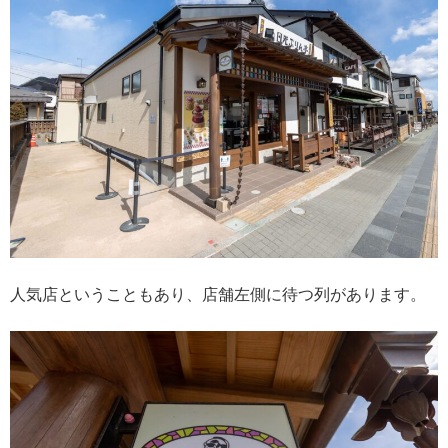
人気店ということもあり、店舗左側に待つ列があります。