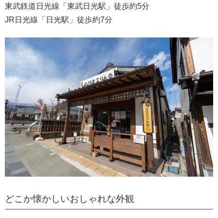
東武鉄道日光線「東武日光駅」徒歩約5分
JR日光線「日光駅」徒歩約7分
どこか懐かしいおしゃれな外観