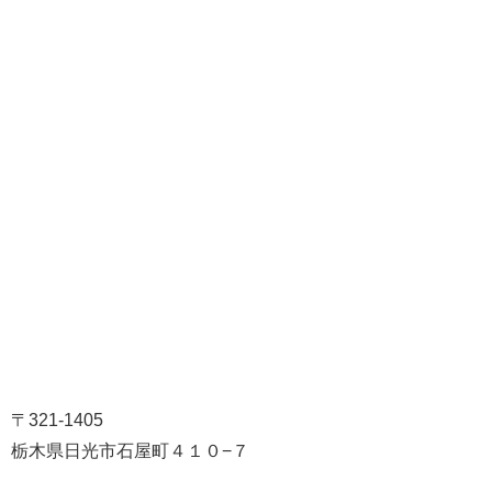
〒321-1405
栃木県日光市石屋町４１０−７