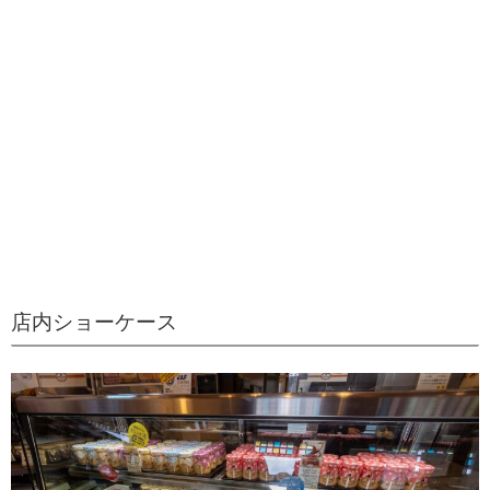
店内ショーケース