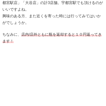
都宮駅店」「大谷店」の計3店舗。宇都宮駅でも頂けるのが
いいですよね。
興味のある方、また近くを寄った時には行ってみてはいか
がでしょうか。
ちなみに、
店内/店外ともに瓶を返却すると１０円返ってき
ます！