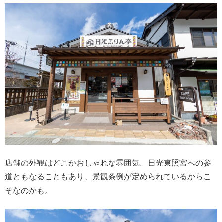
店舗の外観はどこかおしゃれな雰囲気。日光東照宮への参
道ともなることもあり、景観条例が定められているからこ
そなのかも。