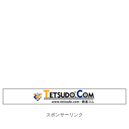
スポンサーリンク