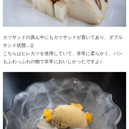
カツサンドの真ん中にもカツサンドが置いてあり、ダブル
サンド状態…()
こちらはヒレカツを使用していて、非常に柔らかく、パン
もふわっふわの物で非常においしかったですよ♪