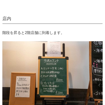
店内
階段を昇ると2階店舗に到着します。