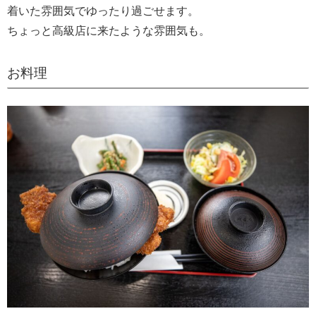
着いた雰囲気でゆったり過ごせます。
ちょっと高級店に来たような雰囲気も。
お料理