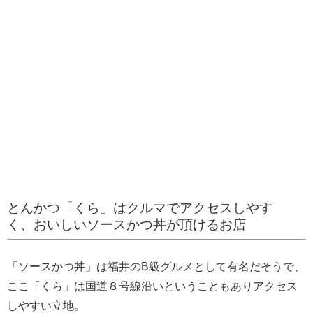
とんかつ「くら」はクルマでアクセスしやす
く、おいしいソースかつ丼が頂けるお店
「ソースかつ丼」は福井のB級グルメとして有名だそうで、
ここ「くら」は国道８号線沿いということもありアクセス
しやすい立地。