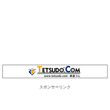
スポンサーリンク