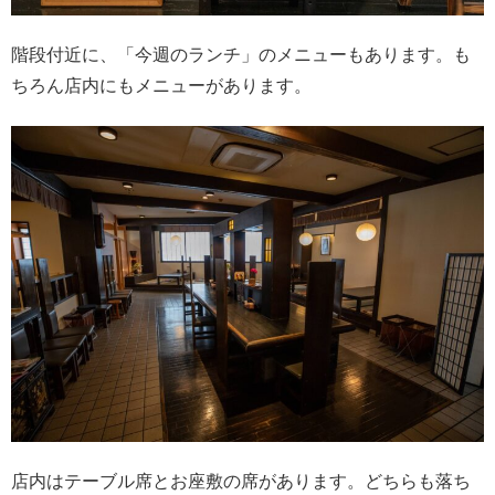
階段付近に、「今週のランチ」のメニューもあります。も
ちろん店内にもメニューがあります。
店内はテーブル席とお座敷の席があります。どちらも落ち