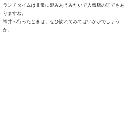
ランチタイムは非常に混みあうみたいで人気店の証でもあ
りますね。
福井へ行ったときは、ぜひ訪れてみてはいかがでしょう
か。