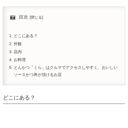
目次
どこにある？
外観
店内
お料理
とんかつ「くら」はクルマでアクセスしやすく、おいしい
ソースかつ丼が頂けるお店
どこにある？