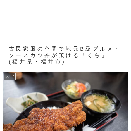
古民家風の空間で地元B級グルメ・
ソースカツ丼が頂ける「くら」
(福井県・福井市)
グルメ