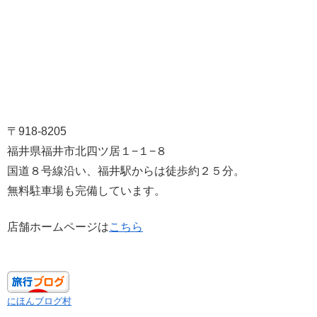
〒918-8205
福井県福井市北四ツ居１−１−８
国道８号線沿い、福井駅からは徒歩約２５分。
無料駐車場も完備しています。
店舗ホームページは
こちら
にほんブログ村