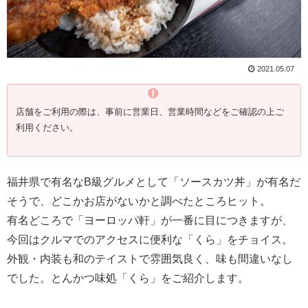
2021.05.07
店舗をご利用の際は、事前に営業日、営業時間などをご確認の上ご
利用ください。
福井県で有名なB級グルメとして「ソースカツ丼」が有名だ
そうで、どこかお店がないかと調べたところヒット。
有名どころで「ヨーロッパ軒」が一番に目につきますが、
今回はクルマでのアクセスに便利な「くら」をチョイス。
外観・内装も和のテイストで雰囲気良く、味も間違いなし
でした。とんかつ味処「くら」をご紹介します。