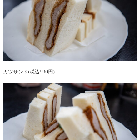
カツサンド(税込990円)