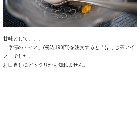
甘味として、、、
「季節のアイス」(税込198円)を注文すると「ほうじ茶アイ
ス」でした。
お口直しにピッタリかも知れません。