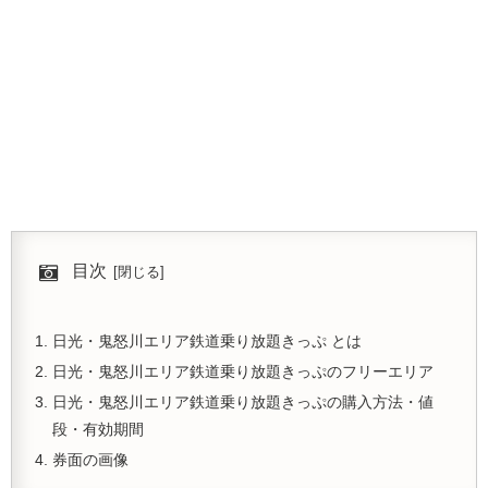
目次
日光・鬼怒川エリア鉄道乗り放題きっぷ とは
日光・鬼怒川エリア鉄道乗り放題きっぷのフリーエリア
日光・鬼怒川エリア鉄道乗り放題きっぷの購入方法・値
段・有効期間
券面の画像