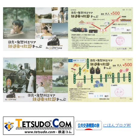
にほんブログ村