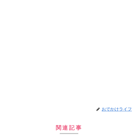
おでかけライフ
関連記事