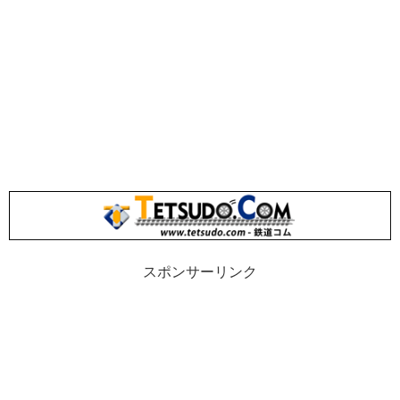
スポンサーリンク