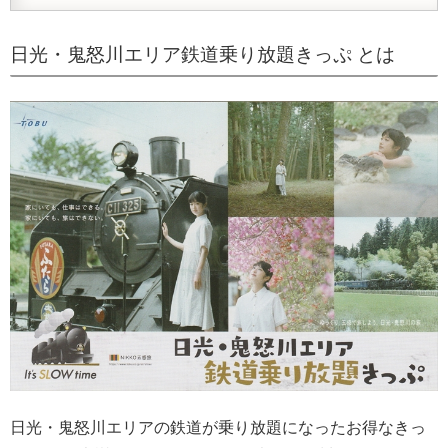
日光・鬼怒川エリア鉄道乗り放題きっぷ とは
日光・鬼怒川エリアの鉄道が乗り放題になったお得なきっ