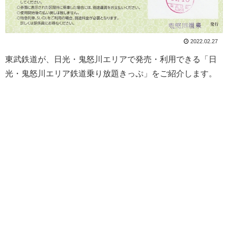
2022.02.27
東武鉄道が、日光・鬼怒川エリアで発売・利用できる「日
光・鬼怒川エリア鉄道乗り放題きっぷ」をご紹介します。