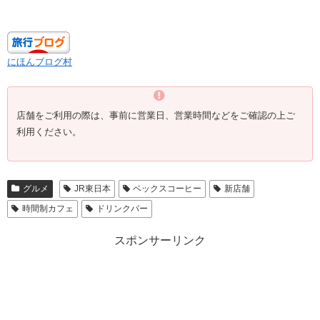
にほんブログ村
店舗をご利用の際は、事前に営業日、営業時間などをご確認の上ご
利用ください。
グルメ
JR東日本
ベックスコーヒー
新店舗
時間制カフェ
ドリンクバー
スポンサーリンク