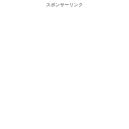
スポンサーリンク