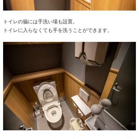
トイレの脇には手洗い場も設置。
トイレに入らなくても手を洗うことができます。