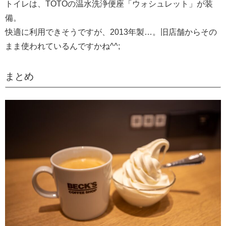
トイレは、TOTOの温水洗浄便座「ウォシュレット」が装
備。
快適に利用できそうですが、2013年製…。旧店舗からその
まま使われているんですかね^^;
まとめ