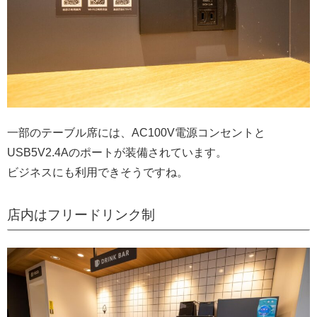
一部のテーブル席には、AC100V電源コンセントと
USB5V2.4Aのポートが装備されています。
ビジネスにも利用できそうですね。
店内はフリードリンク制