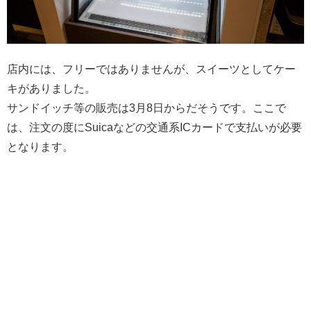
店内には、フリーではありませんが、スイーツとしてケー
キがありました。
サンドイッチ等の販売は3月8日からだそうです。ここで
は、注文の度にSuicaなどの交通系ICカードで支払いが必要
となります。