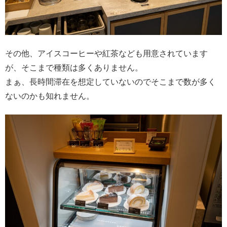
その他、アイスコーヒーや紅茶なども用意されています
が、そこまで種類は多くありません。
まぁ、長時間滞在を想定していないのでそこまで数が多く
ないのかも知れません。