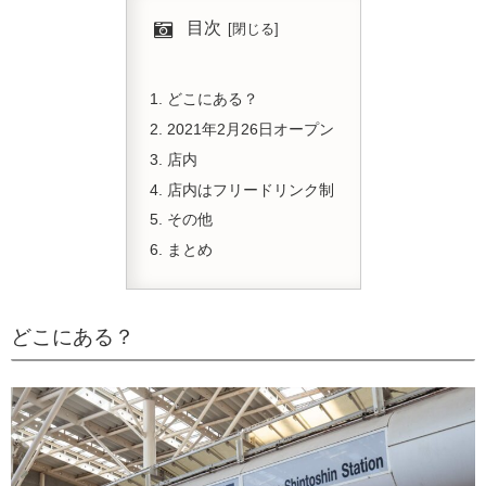
目次
どこにある？
2021年2月26日オープン
店内
店内はフリードリンク制
その他
まとめ
どこにある？