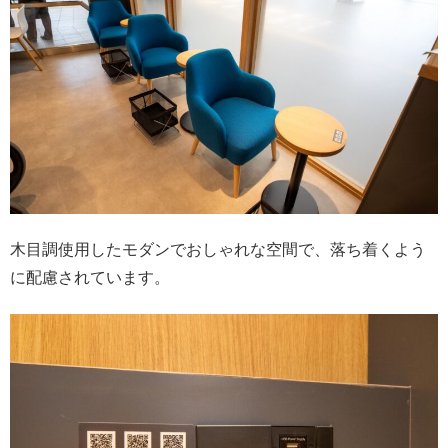
木目調使用したモダンでおしゃれな空間で、落ち着くよう
に配慮されています。