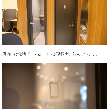
店内には電話ブースとトイレが隣同士に並んでいます。