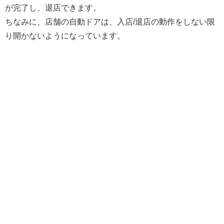
が完了し、退店できます。
ちなみに、店舗の自動ドアは、入店/退店の動作をしない限
り開かないようになっています。