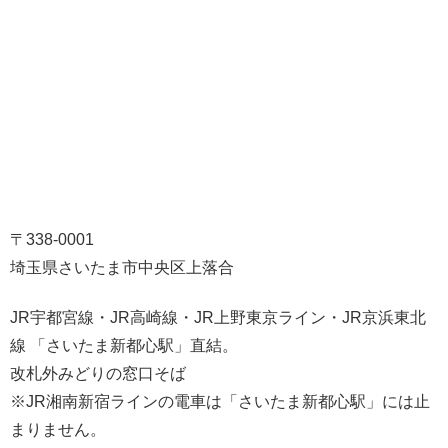
〒338-0001
埼玉県さいたま市中央区上落合
JR宇都宮線・JR高崎線・JR上野東京ライン・JR京浜東北
線 「さいたま新都心駅」直結。
改札外みどりの窓口そば
※JR湘南新宿ラインの電車は「さいたま新都心駅」には止
まりません。