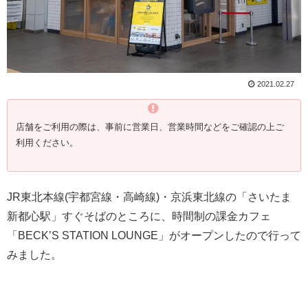
2021.02.27
店舗をご利用の際は、事前に営業日、営業時間などをご確認の上ご
利用ください。
JR東北本線(宇都宮線・高崎線)・京浜東北線の「さいたま
新都心駅」すぐそばのところに、時間制の課金カフェ
「BECK’S STATION LOUNGE」がオープンしたので行って
みました。