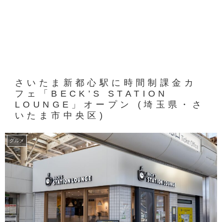
さいたま新都心駅に時間制課金カ
フェ「BECK’S STATION
LOUNGE」オープン (埼玉県・さ
いたま市中央区)
グルメ