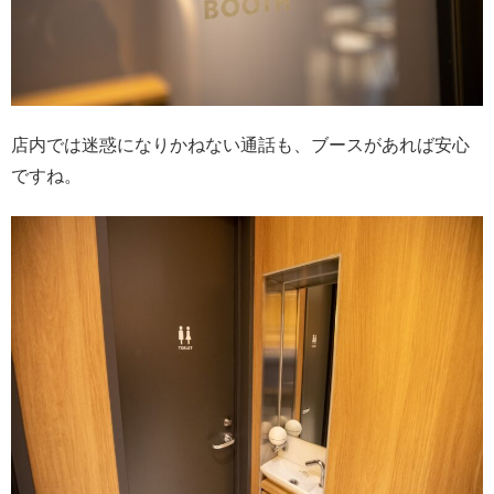
店内では迷惑になりかねない通話も、ブースがあれば安心
ですね。