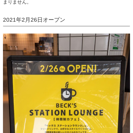
まりません。
2021年2月26日オープン