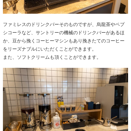
ファミレスのドリンクバーそのものですが、烏龍茶やペプ
シコーラなど、サントリーの機械のドリンクバーがあるほ
か、豆から挽くコーヒーマシンもあり挽きたてのコーヒー
をリーズナブルにいただくことができます。
また、ソフトクリームも頂くことができます。