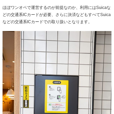
ほぼワンオペで運営するのが前提なのか、利用にはSuicaな
どの交通系ICカードが必要、さらに決済などもすべてSuica
などの交通系ICカードでの取り扱いとなります。