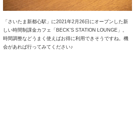
「さいたま新都心駅」に2021年2月26日にオープンした新
しい時間制課金カフェ「BECK’S STATION LOUNGE」。
時間調整などうまく使えばお得に利用できそうですね。機
会があれば行ってみてください♪