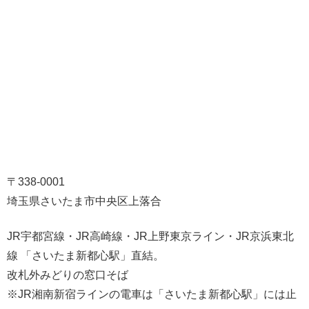
〒338-0001
埼玉県さいたま市中央区上落合
JR宇都宮線・JR高崎線・JR上野東京ライン・JR京浜東北
線 「さいたま新都心駅」直結。
改札外みどりの窓口そば
※JR湘南新宿ラインの電車は「さいたま新都心駅」には止