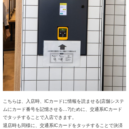
こちらは、入店時、ICカードに情報を読ませる(店舗システ
ムにカード番号を記憶させる…?)ために、交通系ICカード
でタッチすることで入店できます。
退店時も同様に、交通系ICカードをタッチすることで決済