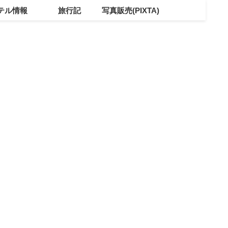
テル情報
旅行記
写真販売(PIXTA)