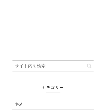
カテゴリー
ご挨拶