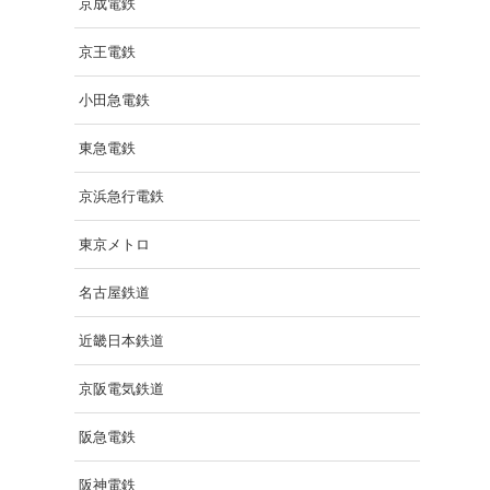
京成電鉄
京王電鉄
小田急電鉄
東急電鉄
京浜急行電鉄
東京メトロ
名古屋鉄道
近畿日本鉄道
京阪電気鉄道
阪急電鉄
阪神電鉄