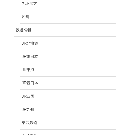
九州地方
沖縄
鉄道情報
JR北海道
JR東日本
JR東海
JR西日本
JR四国
JR九州
東武鉄道