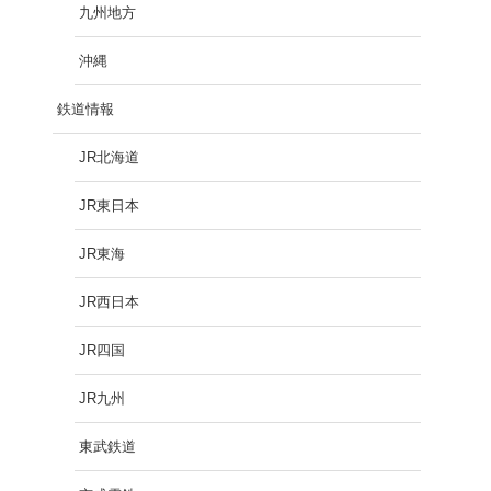
九州地方
沖縄
鉄道情報
JR北海道
JR東日本
JR東海
JR西日本
JR四国
JR九州
東武鉄道