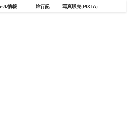
テル情報
旅行記
写真販売(PIXTA)