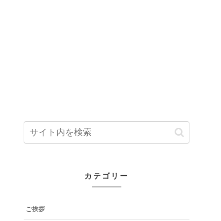
カテゴリー
ご挨拶