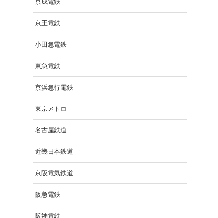
京成電鉄
京王電鉄
小田急電鉄
東急電鉄
京浜急行電鉄
東京メトロ
名古屋鉄道
近畿日本鉄道
京阪電気鉄道
阪急電鉄
阪神電鉄