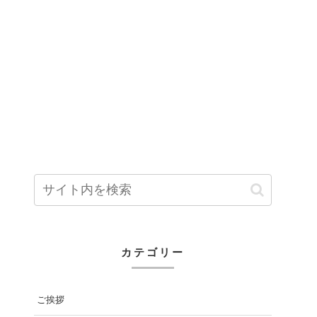
カテゴリー
ご挨拶