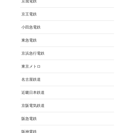
京成電鉄
京王電鉄
小田急電鉄
東急電鉄
京浜急行電鉄
東京メトロ
名古屋鉄道
近畿日本鉄道
京阪電気鉄道
阪急電鉄
阪神電鉄