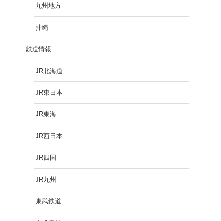
九州地方
沖縄
鉄道情報
JR北海道
JR東日本
JR東海
JR西日本
JR四国
JR九州
東武鉄道