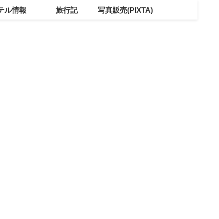
テル情報
旅行記
写真販売(PIXTA)