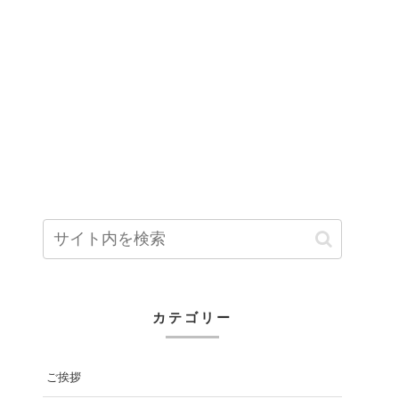
カテゴリー
ご挨拶