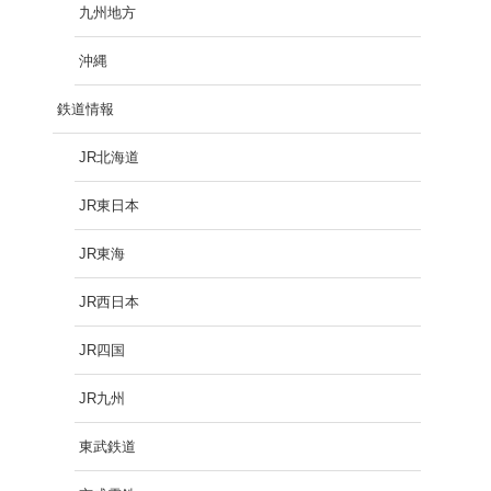
九州地方
沖縄
鉄道情報
JR北海道
JR東日本
JR東海
JR西日本
JR四国
JR九州
東武鉄道