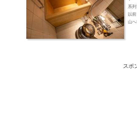
系列
以前
山へ
スポ