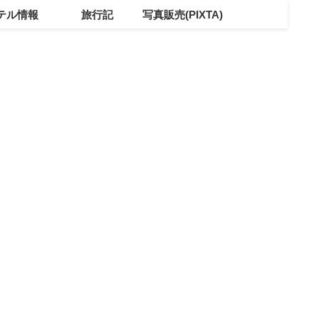
テル情報
旅行記
写真販売(PIXTA)