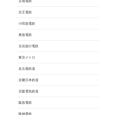
京成電鉄
京王電鉄
小田急電鉄
東急電鉄
京浜急行電鉄
東京メトロ
名古屋鉄道
近畿日本鉄道
京阪電気鉄道
阪急電鉄
阪神電鉄