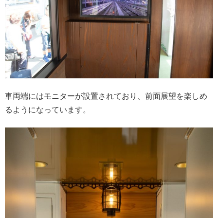
車両端にはモニターが設置されており、前面展望を楽しめ
るようになっています。