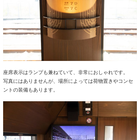
座席表示はランプも兼ねていて、非常におしゃれです。
写真にはありませんが、場所によっては荷物置きやコンセ
ントの装備もあります。