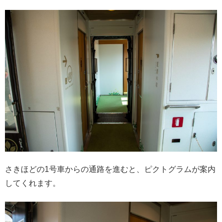
さきほどの1号車からの通路を進むと、ピクトグラムが案内
してくれます。