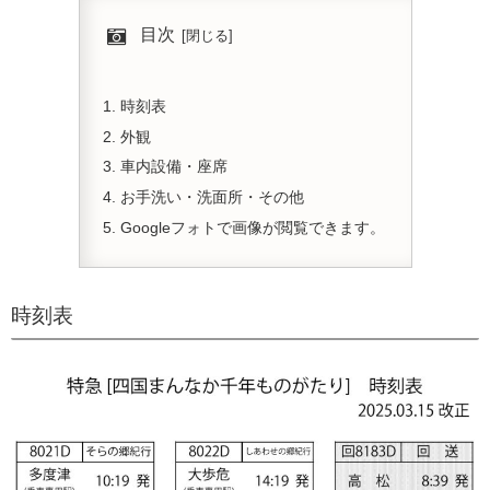
目次
時刻表
外観
車内設備・座席
お手洗い・洗面所・その他
Googleフォトで画像が閲覧できます。
時刻表