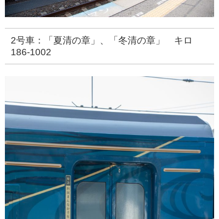
2号車：「夏清の章」、「冬清の章」 キロ
186-1002