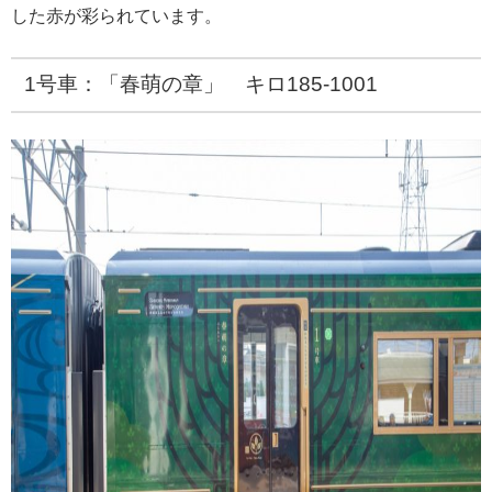
した赤が彩られています。
1号車：「春萌の章」 キロ185-1001