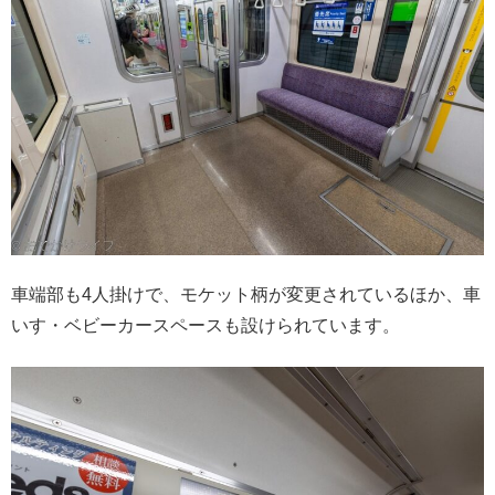
車端部も4人掛けで、モケット柄が変更されているほか、車
いす・ベビーカースペースも設けられています。