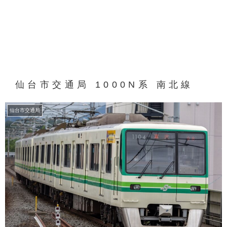
仙台市交通局 1000N系 南北線
仙台市交通局