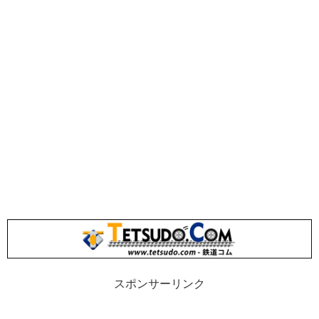
スポンサーリンク