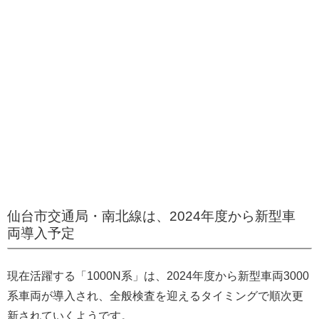
仙台市交通局・南北線は、2024年度から新型車
両導入予定
現在活躍する「1000N系」は、2024年度から新型車両3000
系車両が導入され、全般検査を迎えるタイミングで順次更
新されていくようです。