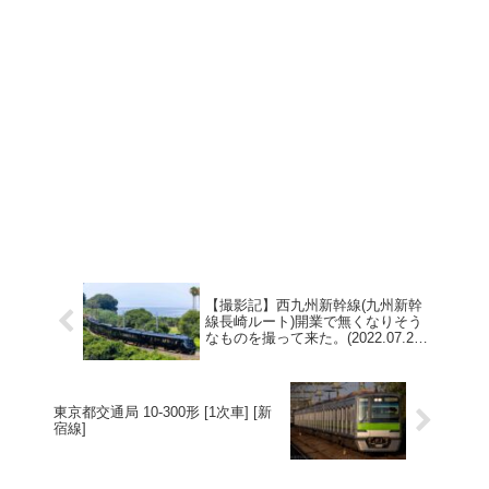
【撮影記】西九州新幹線(九州新幹
線長崎ルート)開業で無くなりそう
なものを撮って来た。(2022.07.23-
25)
東京都交通局 10-300形 [1次車] [新
宿線]