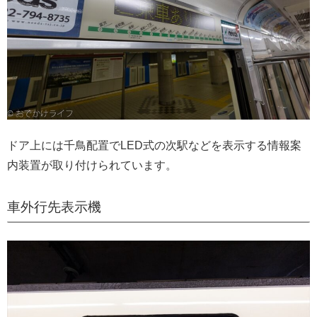
ドア上には千鳥配置でLED式の次駅などを表示する情報案
内装置が取り付けられています。
車外行先表示機