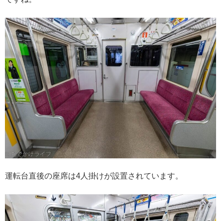
運転台直後の座席は4人掛けが設置されています。