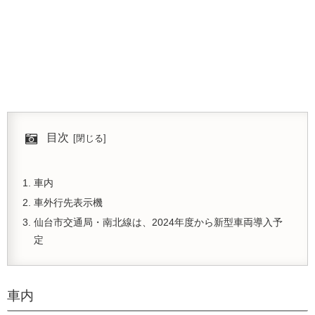
目次
車内
車外行先表示機
仙台市交通局・南北線は、2024年度から新型車両導入予
定
車内