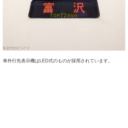
車外行先表示機はLED式のものが採用されています。