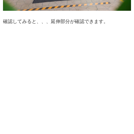
確認してみると、、、延伸部分が確認できます。