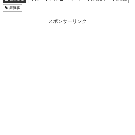
舞浜駅
スポンサーリンク