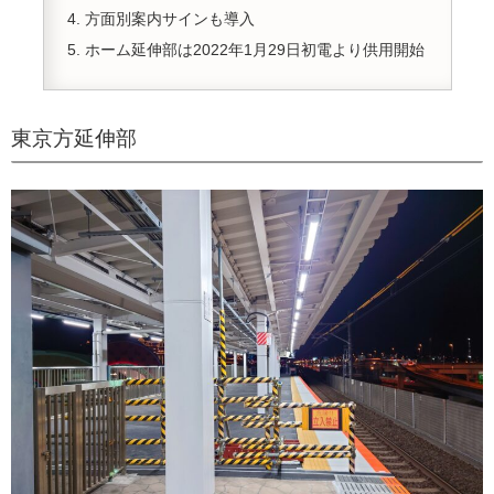
方面別案内サインも導入
ホーム延伸部は2022年1月29日初電より供用開始
東京方延伸部