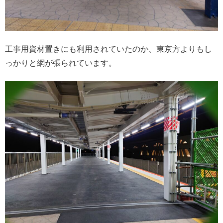
工事用資材置きにも利用されていたのか、東京方よりもし
っかりと網が張られています。