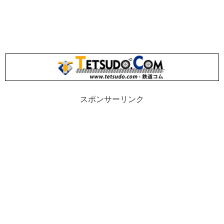
スポンサーリンク