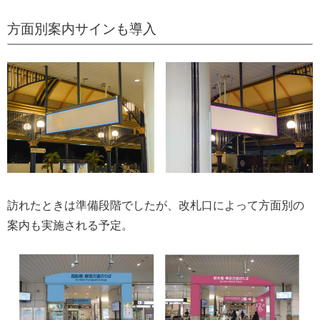
方面別案内サインも導入
訪れたときは準備段階でしたが、改札口によって方面別の
案内も実施される予定。