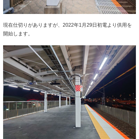
現在仕切りがありますが、2022年1月29日初電より供用を
開始します。