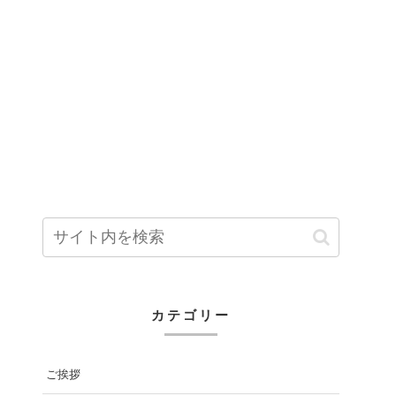
カテゴリー
ご挨拶