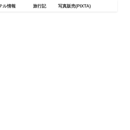
テル情報
旅行記
写真販売(PIXTA)