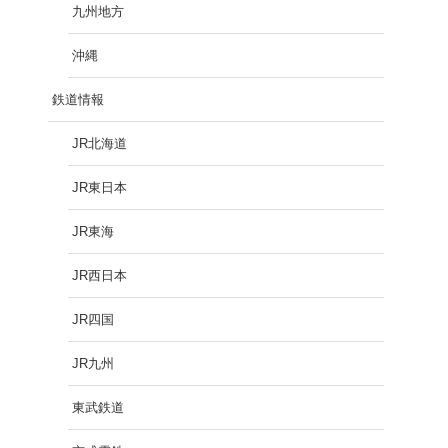
九州地方
沖縄
鉄道情報
JR北海道
JR東日本
JR東海
JR西日本
JR四国
JR九州
東武鉄道