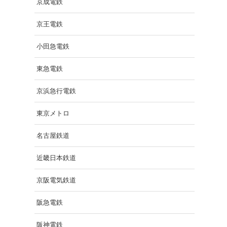
京成電鉄
京王電鉄
小田急電鉄
東急電鉄
京浜急行電鉄
東京メトロ
名古屋鉄道
近畿日本鉄道
京阪電気鉄道
阪急電鉄
阪神電鉄