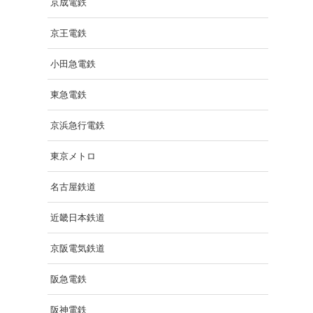
京成電鉄
京王電鉄
小田急電鉄
東急電鉄
京浜急行電鉄
東京メトロ
名古屋鉄道
近畿日本鉄道
京阪電気鉄道
阪急電鉄
阪神電鉄