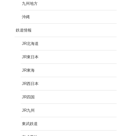
九州地方
沖縄
鉄道情報
JR北海道
JR東日本
JR東海
JR西日本
JR四国
JR九州
東武鉄道