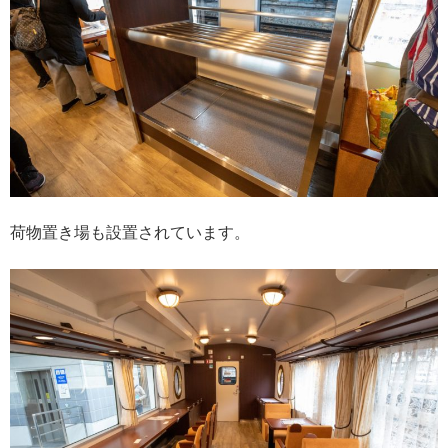
荷物置き場も設置されています。