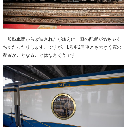
一般型車両から改造されたがゆえに、窓の配置がめちゃく
ちゃだったりします。ですが、1号車2号車とも大きく窓の
配置がことなることはなさそうです。