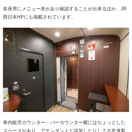
各座席にメニュー表があり確認することが出来るほか、JR
西日本HPにも掲載されています。
車内販売カウンター・バーカウンター横にはちょっとした
スペースがあり、アテンダントと談笑したりしてる常連客