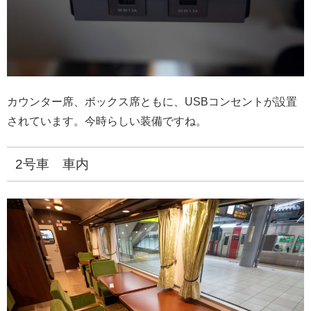
カウンター席、ボックス席ともに、USBコンセントが設置
されています。今時らしい装備ですね。
2号車 車内