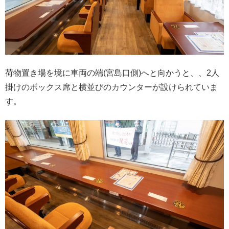
荷物置き場を境に車両の端(宮島口側)へと向かうと、、2人
掛けのボックス席と横並びのカウンターが設けられていま
す。