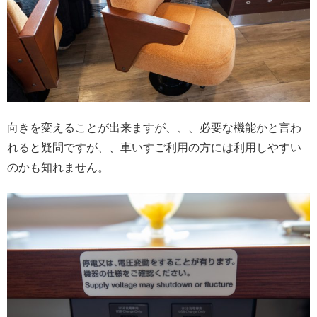
向きを変えることが出来ますが、、、必要な機能かと言わ
れると疑問ですが、、車いすご利用の方には利用しやすい
のかも知れません。