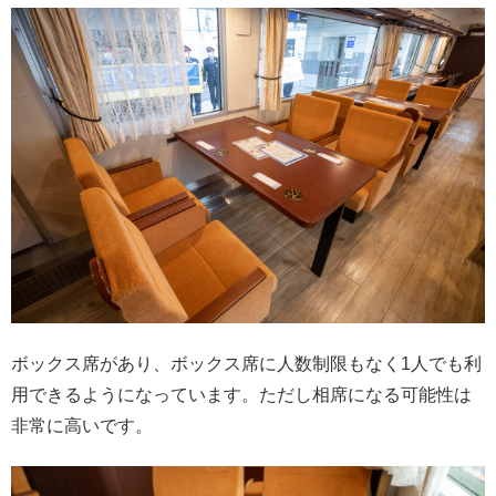
ボックス席があり、ボックス席に人数制限もなく1人でも利
用できるようになっています。ただし相席になる可能性は
非常に高いです。