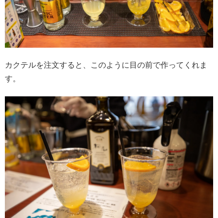
カクテルを注文すると、このように目の前で作ってくれま
す。