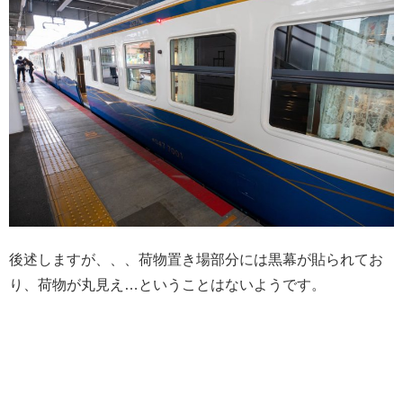
後述しますが、、、荷物置き場部分には黒幕が貼られてお
り、荷物が丸見え…ということはないようです。