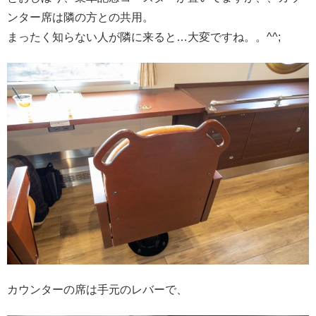
ンター席は隣の方との共用。
まったく知らない人が隣に来ると…大変ですね。。^^;
カウンターの席は手元のレバーで、