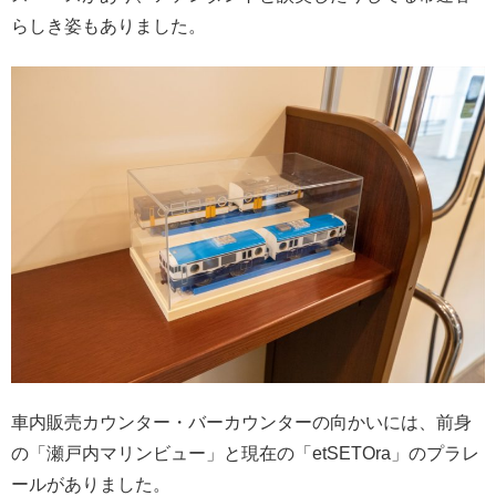
らしき姿もありました。
車内販売カウンター・バーカウンターの向かいには、前身
の「瀬戸内マリンビュー」と現在の「etSETOra」のプラレ
ールがありました。