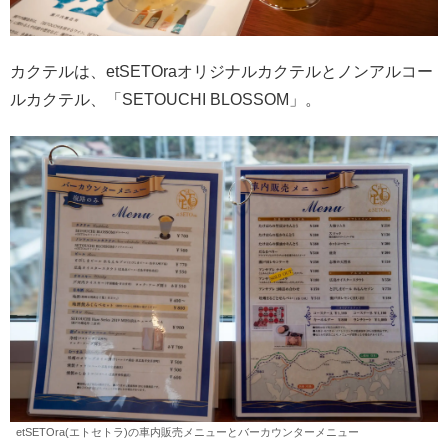
カクテルは、etSETOraオリジナルカクテルとノンアルコー
ルカクテル、「SETOUCHI BLOSSOM」。
etSETOra(エトセトラ)の車内販売メニューとバーカウンターメニュー