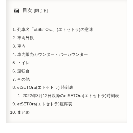
目次
列車名「etSETOra」(エトセトラ)の意味
車両外観
車内
車内販売カウンター・バーカウンター
トイレ
運転台
その他
etSETOra(エトセトラ) 時刻表
2022年3月12日以降のetSETOra(エトセトラ)時刻表
etSETOra(エトセトラ)座席表
まとめ