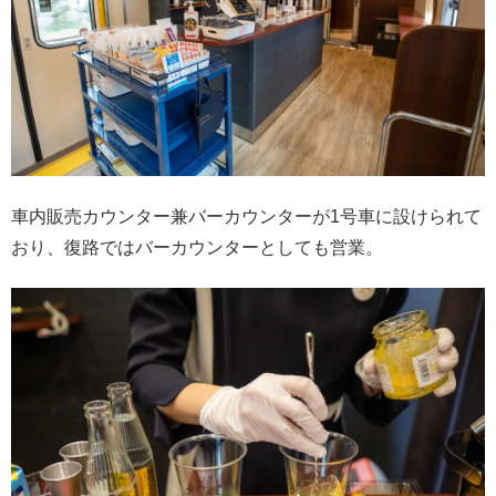
車内販売カウンター兼バーカウンターが1号車に設けられて
おり、復路ではバーカウンターとしても営業。