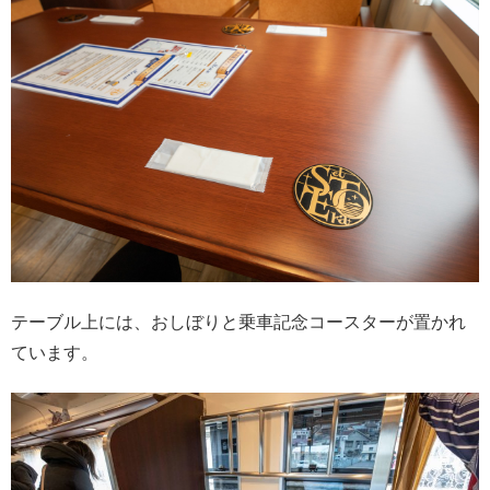
テーブル上には、おしぼりと乗車記念コースターが置かれ
ています。