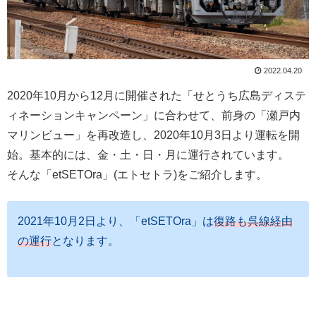
2022.04.20
2020年10月から12月に開催された「せとうち広島ディステ
ィネーションキャンペーン」に合わせて、前身の「瀬戸内
マリンビュー」を再改造し、2020年10月3日より運転を開
始。基本的には、金・土・日・月に運行されています。
そんな「etSETOra」(エトセトラ)をご紹介します。
2021年10月2日より、「etSETOra」は
復路も呉線経由
の運行
となります。