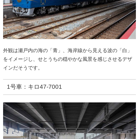
外観は瀬戸内の海の「青」、海岸線から見える波の「白」
をイメージし、せとうちの穏やかな風景を感じさせるデザ
インだそうです。
1号車：キロ47-7001