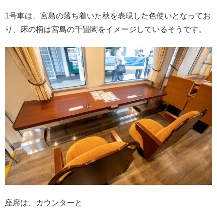
1号車は、宮島の落ち着いた秋を表現した色使いとなってお
り、床の柄は宮島の千畳閣をイメージしているそうです。
座席は、カウンターと