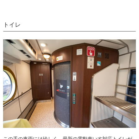
トイレ
この手の車両には珍しく、最新の電動車いす対応トイレが