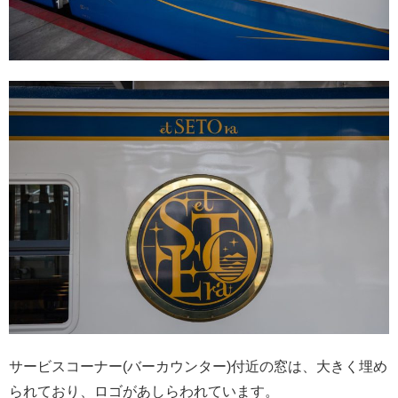
サービスコーナー(バーカウンター)付近の窓は、大きく埋め
られており、ロゴがあしらわれています。