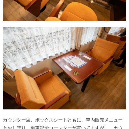
カウンター席、ボックスシートともに、車内販売メニュー
とおしぼり、乗車記念コースターが置いてますが、、カウ