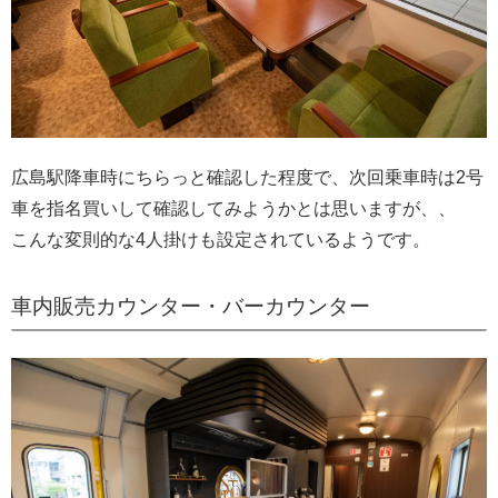
広島駅降車時にちらっと確認した程度で、次回乗車時は2号
車を指名買いして確認してみようかとは思いますが、、
こんな変則的な4人掛けも設定されているようです。
車内販売カウンター・バーカウンター