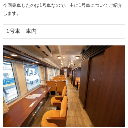
今回乗車したのは1号車なので、主に1号車についてご紹介
します。
1号車 車内