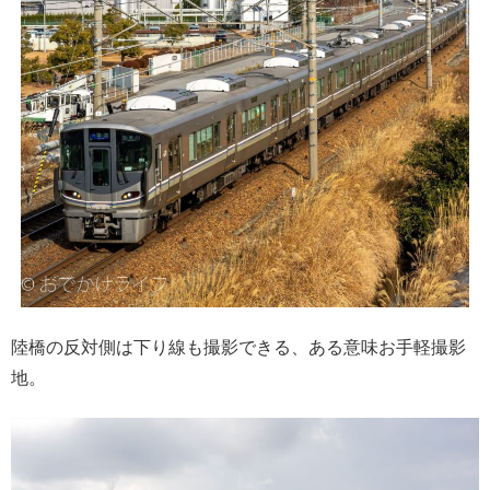
陸橋の反対側は下り線も撮影できる、ある意味お手軽撮影
地。