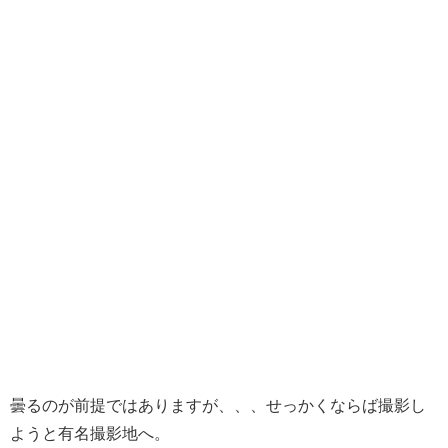
曇るのが前提ではありますが、、、せっかくならば撮影し
ようと有名撮影地へ。