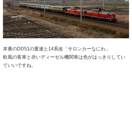
本番のDD51の重連と14系改「サロンカーなにわ」
欧風の客車と赤いディーゼル機関車は色がはっきりしてい
ていいですね。