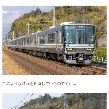
このような晴れを期待していたのですが…