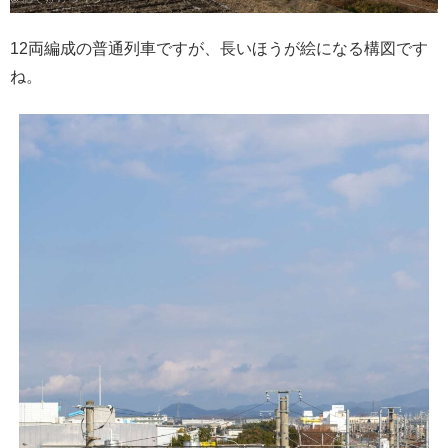
12両編成の普通列車ですが、長いほうが絵になる構図です
ね。