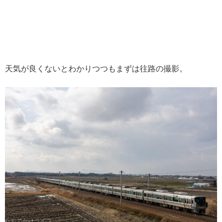
天気が良くないとわかりつつもまずは往路の撮影。