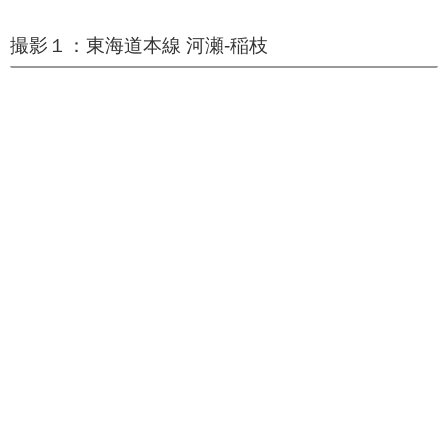
撮影１：東海道本線 河瀬-稲枝