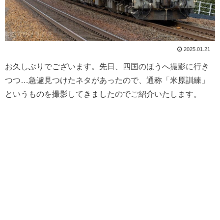
2025.01.21
お久しぶりでございます。先日、四国のほうへ撮影に行き
つつ…急遽見つけたネタがあったので、通称「米原訓練」
というものを撮影してきましたのでご紹介いたします。