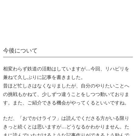
今後について
相変わらず鉄道の活動はしていますが…今回、リハビリを
兼ねて久しぶりに記事を書きました。
昔ほど忙しさはなくなりましたが、自分のやりたいことへ
の挑戦もかねて、少しずつ違うことをしつつ動いておりま
す。また、ご紹介できる機会がやってくるといいですね。
ただ、「おでかけライフ」は読んでくださる方がいる限り
きっと続くとは思いますが…どうなるかわかりません。た
まに読んでいただけるような記事作りができるよう励んで