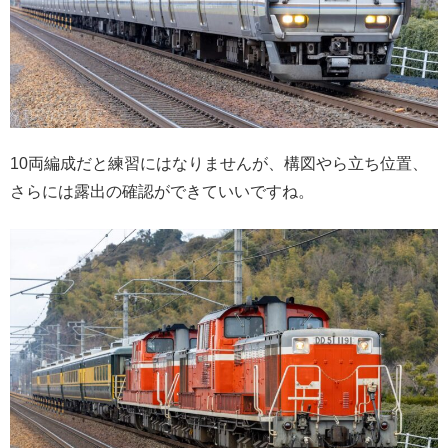
10両編成だと練習にはなりませんが、構図やら立ち位置、
さらには露出の確認ができていいですね。