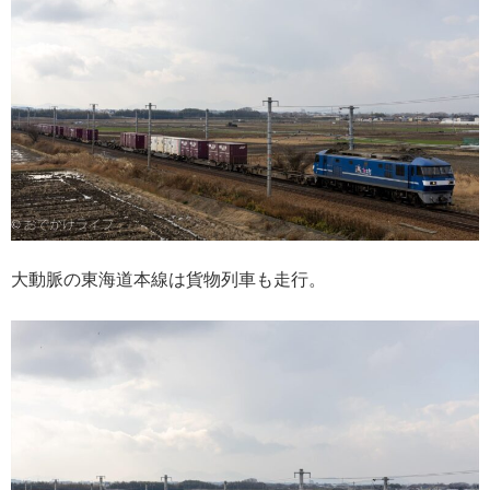
大動脈の東海道本線は貨物列車も走行。