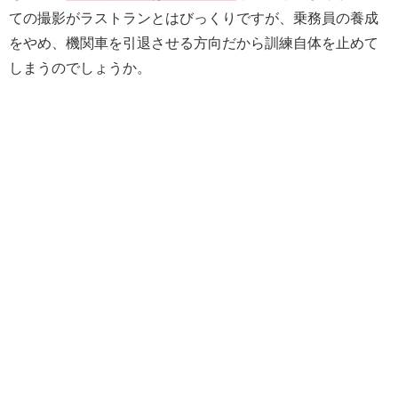
ての撮影がラストランとはびっくりですが、乗務員の養成
をやめ、機関車を引退させる方向だから訓練自体を止めて
しまうのでしょうか。