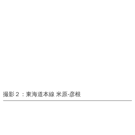
撮影２：東海道本線 米原-彦根