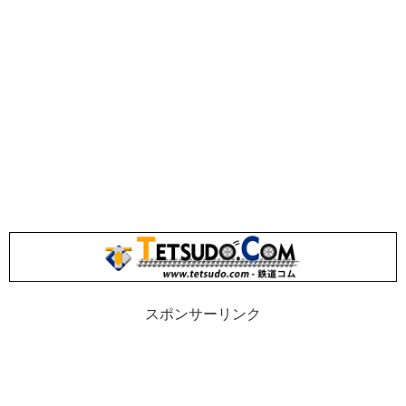
スポンサーリンク