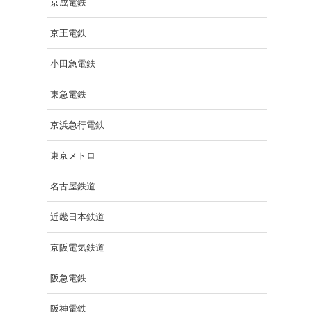
京成電鉄
京王電鉄
小田急電鉄
東急電鉄
京浜急行電鉄
東京メトロ
名古屋鉄道
近畿日本鉄道
京阪電気鉄道
阪急電鉄
阪神電鉄