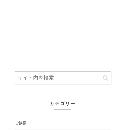
カテゴリー
ご挨拶