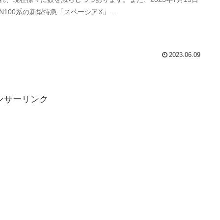
N100系の新型特急「スペーシアX」...
2023.06.09
ンサーリンク