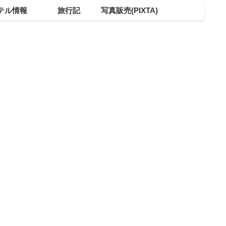
テル情報
旅行記
写真販売(PIXTA)