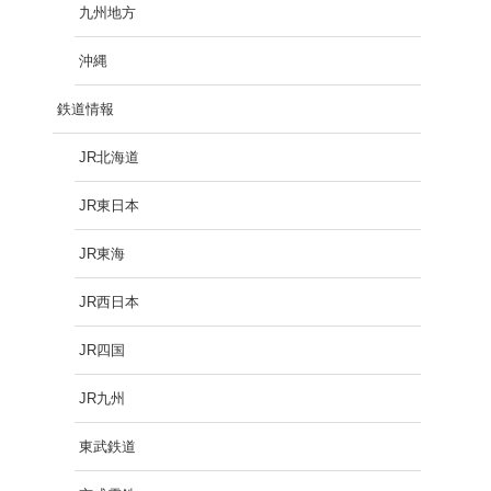
九州地方
沖縄
鉄道情報
JR北海道
JR東日本
JR東海
JR西日本
JR四国
JR九州
東武鉄道