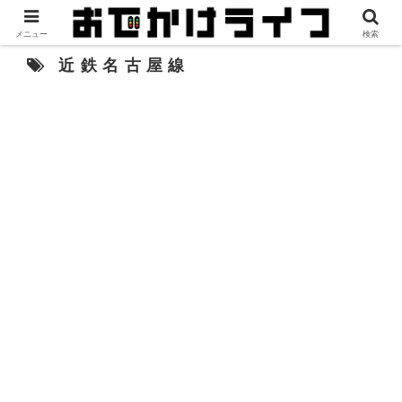
メニュー
検索
近鉄名古屋線