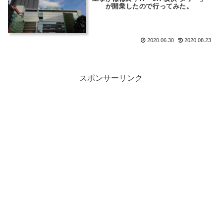
が開業したので行ってみた。
2020.06.30
2020.08.23
スポンサーリンク