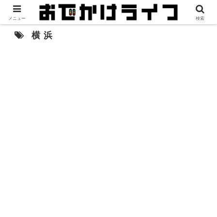
メニュー
検索
横浜