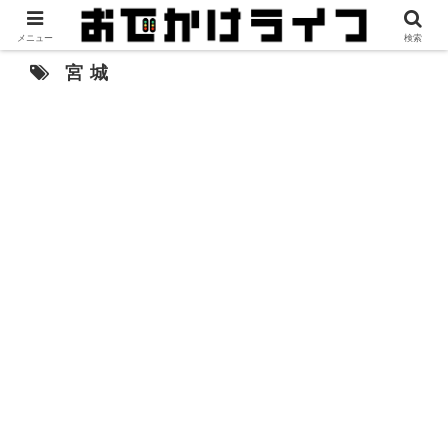
メニュー
検索
宮城