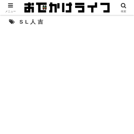
メニュー
検索
SL人吉