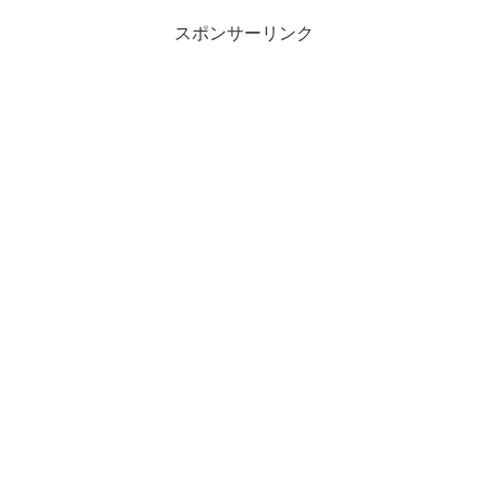
スポンサーリンク