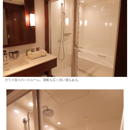
ガラス張りのバスルーム。湯船も広く洗い場もある。