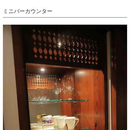
ミニバーカウンター