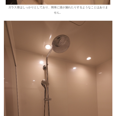
ガラス扉はしっかりとしており、簡単に湯が漏れたりするようなことはありま
せん。