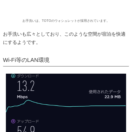
お手洗いは、TOTOのウォシュレットが採用されています。
お手洗いも広々としており、このような空間が宿泊を快適
にするようです。
Wi-Fi等のLAN環境