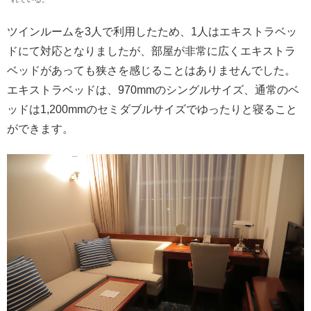
ツインルームを3人で利用したため、1人はエキストラベッ
ドにて対応となりましたが、部屋が非常に広くエキストラ
ベッドがあっても狭さを感じることはありませんでした。
エキストラベッドは、970mmのシングルサイズ、通常のベ
ッドは1,200mmのセミダブルサイズでゆったりと寝ること
ができます。