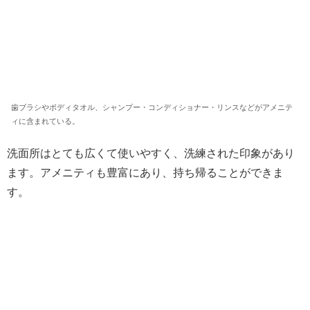
歯ブラシやボディタオル、シャンプー・コンディショナー・リンスなどがアメニテ
ィに含まれている。
洗面所はとても広くて使いやすく、洗練された印象があり
ます。アメニティも豊富にあり、持ち帰ることができま
す。