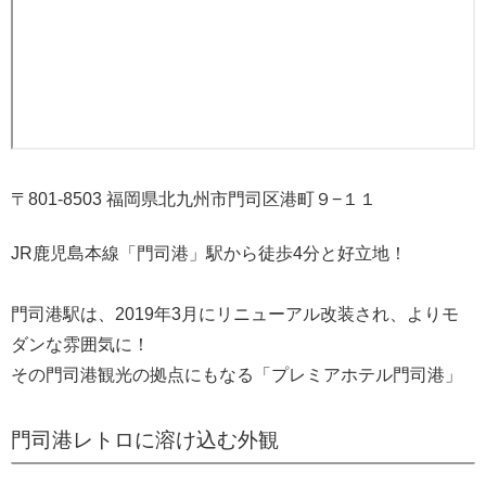
〒801-8503 福岡県北九州市門司区港町９−１１
JR鹿児島本線「門司港」駅から徒歩4分と好立地！
門司港駅は、2019年3月にリニューアル改装され、よりモ
ダンな雰囲気に！
その門司港観光の拠点にもなる「プレミアホテル門司港」
門司港レトロに溶け込む外観