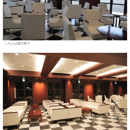
こちらは昼の様子