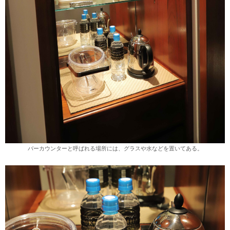
バーカウンターと呼ばれる場所には、グラスや水などを置いてある。