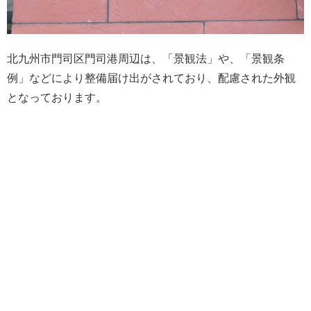
北九州市門司区門司港周辺は、「景観法」や、「景観条
例」などにより整備届け出がされており、配慮された外観
となっております。