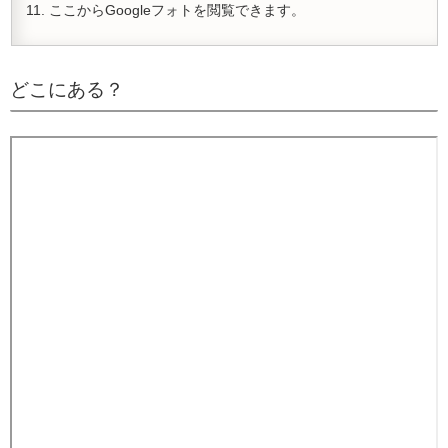
ここからGoogleフォトを閲覧できます。
どこにある？