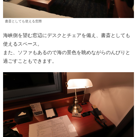
書斎としても使える窓際
海峡側を望む窓辺にデスクとチェアを備え、書斎としても
使えるスペース。
また、ソファもあるので海の景色を眺めながらのんびりと
過ごすこともできます。