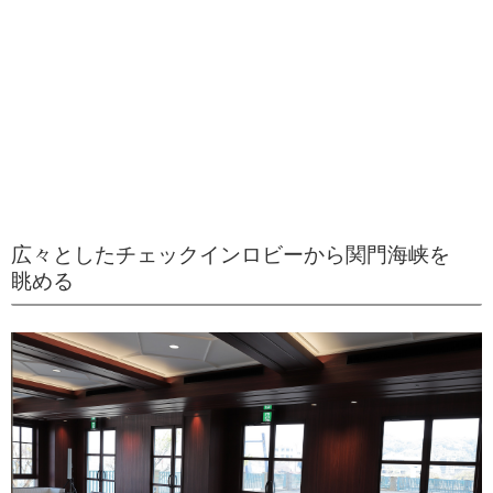
広々としたチェックインロビーから関門海峡を
眺める