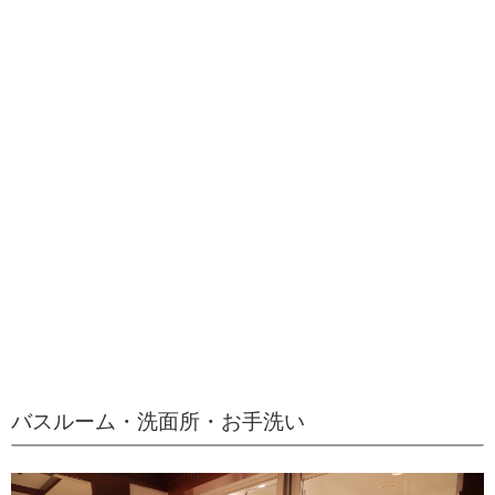
バスルーム・洗面所・お手洗い