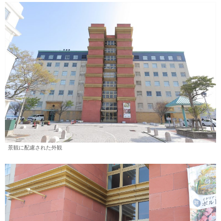
景観に配慮された外観