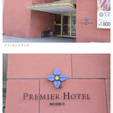
メインエントランス