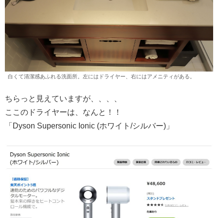
白くて清潔感あふれる洗面所。左にはドライヤー、右にはアメニティがある。
ちらっと見えていますが、、、、
ここのドライヤーは、なんと！！
「Dyson Supersonic Ionic (ホワイト/シルバー)」