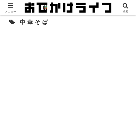
メニュー
検索
中華そば